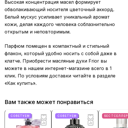
Высокая концентрация масел формирует
обволакивающий носителя цветочный аккорд.
Белый мускус усиливает уникальный аромат
кожи, делая каждого человека соблазнительно
открытым и неповторимым.
Парфюм помещен в компактный и стильный
флакон, который удобно носить с собой даже в
клатче. Приобрести масляные духи Frior вы
можете в нашем интернет-магазине всего в 1
клик. По условиям доставки читайте в разделе
«Как купить».
Вам также может понравиться
СОВЕТУЕМ
СОВЕТУЕМ
БЕСТСЕЛЛЕР