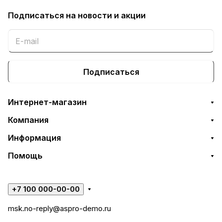
Подписаться
на новости и акции
Подписаться
Интернет-магазин
Компания
Информация
Помощь
+7 100 000-00-00
msk.no-reply@aspro-demo.ru