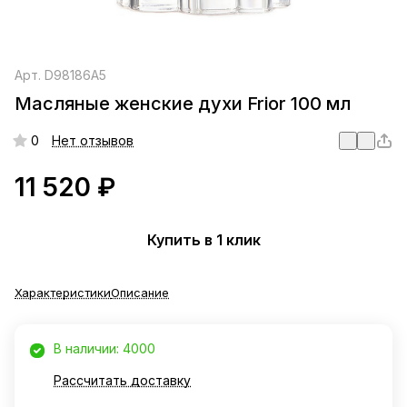
Арт.
D98186A5
Масляные женские духи Frior 100 мл
0
Нет отзывов
11 520 ₽
Купить в 1 клик
Характеристики
Описание
В наличии: 4000
Рассчитать доставку