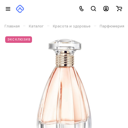
–
–
–
Главная
Каталог
Красота и здоровье
Парфюмерия
ЭКСКЛЮЗИВ