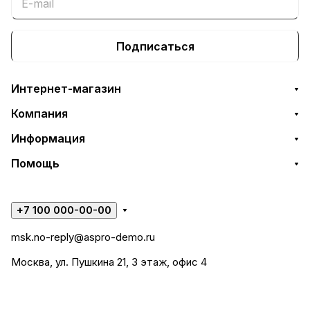
Подписаться
Интернет-магазин
Компания
Информация
Помощь
+7 100 000-00-00
msk.no-reply@aspro-demo.ru
Москва, ул. Пушкина 21, 3 этаж, офис 4