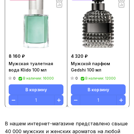
8 160 ₽
4 320 ₽
Мужская туалетная
Мужской парфюм
вода Klido 100 мл
Gedshi 100 мл
0
0
В наличии: 16000
В наличии: 12000
В корзину
В корзину
В нашем интернет-магазине представлено свыше
40 000 мужских и женских ароматов на любой