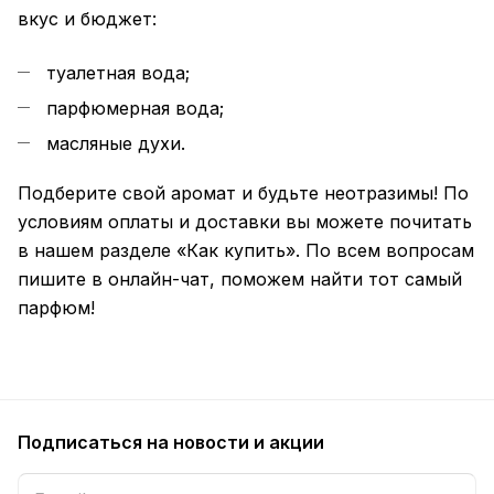
вкус и бюджет:
туалетная вода;
парфюмерная вода;
масляные духи.
Подберите свой аромат и будьте неотразимы! По
условиям оплаты и доставки вы можете почитать
в нашем разделе «Как купить». По всем вопросам
пишите в онлайн-чат, поможем найти тот самый
парфюм!
Подписаться
на новости и акции