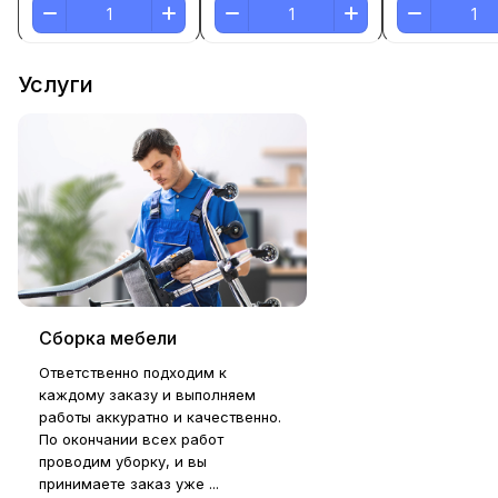
Услуги
Сборка мебели
Ответственно подходим к
каждому заказу и выполняем
работы аккуратно и качественно.
По окончании всех работ
проводим уборку, и вы
принимаете заказ уже ...