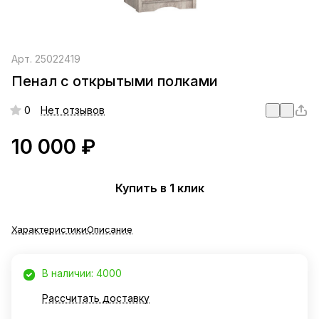
Арт.
25022419
Пенал с открытыми полками
0
Нет отзывов
10 000 ₽
Купить в 1 клик
Характеристики
Описание
В наличии: 4000
Рассчитать доставку