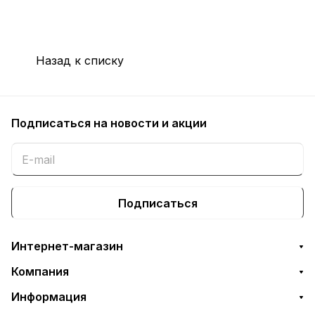
Назад к списку
Подписаться
на новости и акции
Подписаться
Интернет-магазин
Компания
Информация