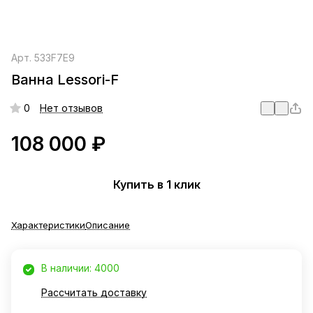
Арт.
533F7E9
Ванна Lessori-F
0
Нет отзывов
108 000 ₽
Купить в 1 клик
Характеристики
Описание
В наличии: 4000
Рассчитать доставку