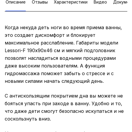
Описание
Отзывы
Характеристики
Видео
Докумен
Когда некуда деть ноги во время приема ванны,
это создает дискомфорт и блокирует
максимальное расслабление. Габариты модели
Lessori-F 190х90х46 см и мягкий подголовник
позволят насладиться водными процедурами
даже высоким пользователям. А функция
гидромассажа поможет забыть о стрессе и с
новыми силами начать следующий день.
С антискользящим покрытием дна вы можете не
бояться упасть при заходе в ванну. Удобно и то,
что даже дети смогут безопасно искупаться и не
соскользнуть вниз.