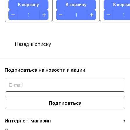
В корзину
В корзину
В корзи
Назад к списку
Подписаться
на новости и акции
Подписаться
Интернет-магазин