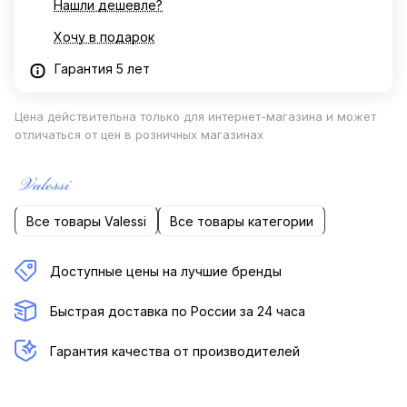
Нашли дешевле?
Хочу в подарок
Гарантия 5 лет
Цена действительна только для интернет-магазина и может
отличаться от цен в розничных магазинах
Все товары Valessi
Все товары категории
Доступные цены на лучшие бренды
Быстрая доставка по России за 24 часа
Гарантия качества от производителей