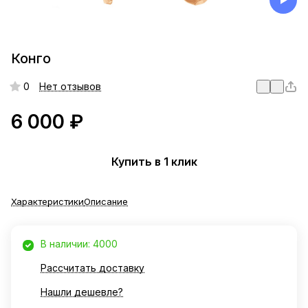
Конго
0
Нет отзывов
6 000 ₽
Купить в 1 клик
Характеристики
Описание
В наличии: 4000
Рассчитать доставку
Нашли дешевле?