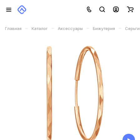
–
–
–
–
Главная
Каталог
Аксессуары
Бижутерия
Серьги