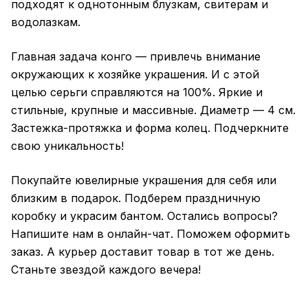
подходят к однотонным блузкам, свитерам и
водолазкам.
Главная задача конго — привлечь внимание
окружающих к хозяйке украшения. И с этой
целью серьги справляются на 100%. Яркие и
стильные, крупные и массивные. Диаметр — 4 см.
Застежка-протяжка и форма колец. Подчеркните
свою уникальность!
Покупайте ювелирные украшения для себя или
близким в подарок. Подберем праздничную
коробку и украсим бантом. Остались вопросы?
Напишите нам в онлайн-чат. Поможем оформить
заказ. А курьер доставит товар в тот же день.
Станьте звездой каждого вечера!