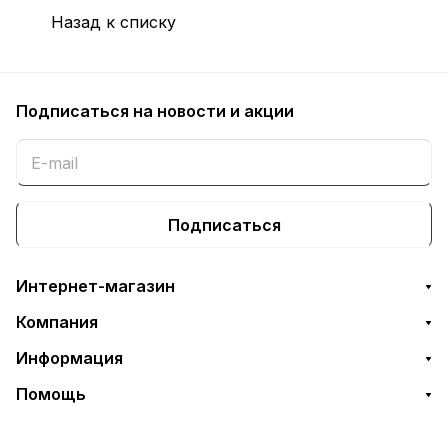
Назад к списку
Подписаться
на новости и акции
Подписаться
Интернет-магазин
Компания
Информация
Помощь