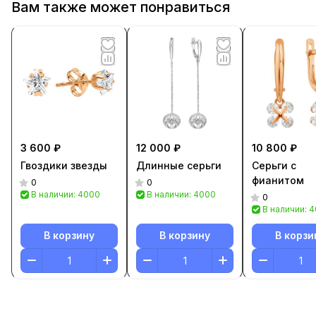
Вам также может понравиться
3 600 ₽
12 000 ₽
10 800 ₽
Гвоздики звезды
Длинные серьги
Серьги с
фианитом
0
0
В наличии: 4000
В наличии: 4000
0
В наличии: 
В корзину
В корзину
В корзи