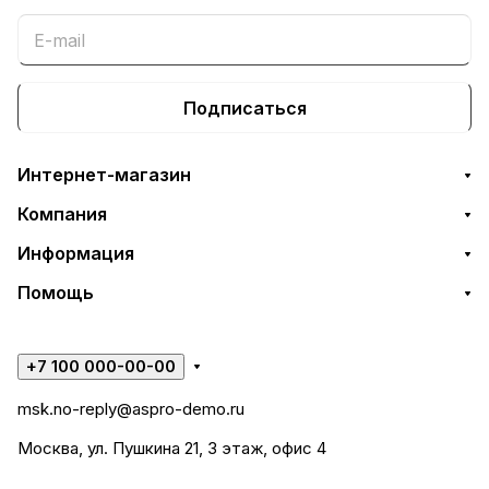
Подписаться
Интернет-магазин
Компания
Информация
Помощь
+7 100 000-00-00
msk.no-reply@aspro-demo.ru
Москва, ул. Пушкина 21, 3 этаж, офис 4