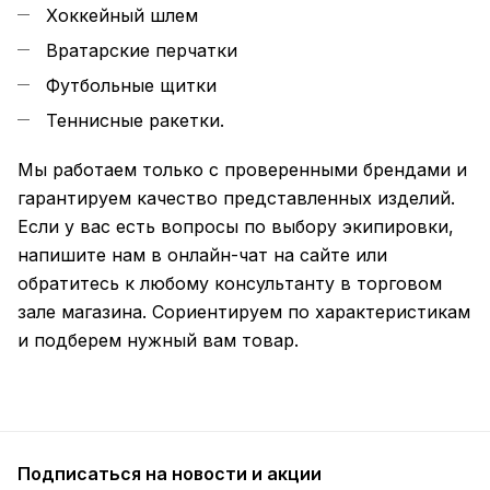
Хоккейный шлем
Вратарские перчатки
Футбольные щитки
Теннисные ракетки.
Мы работаем только с проверенными брендами и
гарантируем качество представленных изделий.
Если у вас есть вопросы по выбору экипировки,
напишите нам в онлайн-чат на сайте или
обратитесь к любому консультанту в торговом
зале магазина. Сориентируем по характеристикам
и подберем нужный вам товар.
Подписаться
на новости и акции