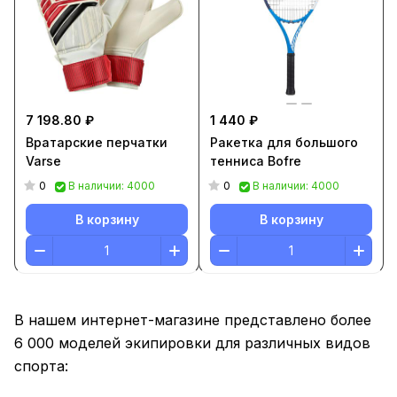
7 198.80 ₽
1 440 ₽
Вратарские перчатки
Ракетка для большого
Varse
тенниса Bofre
0
0
В наличии: 4000
В наличии: 4000
В корзину
В корзину
В нашем интернет-магазине представлено более
6 000 моделей экипировки для различных видов
спорта: