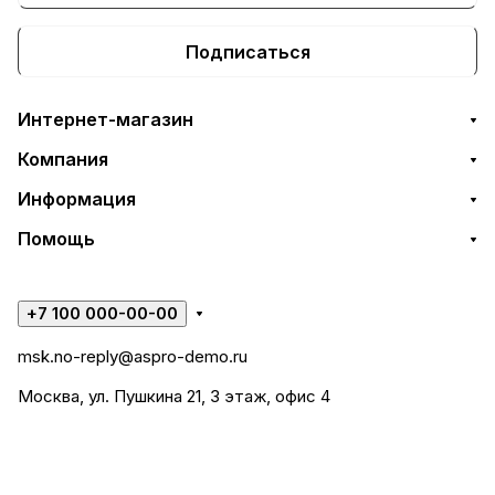
Подписаться
Интернет-магазин
Компания
Информация
Помощь
+7 100 000-00-00
msk.no-reply@aspro-demo.ru
Москва, ул. Пушкина 21, 3 этаж, офис 4