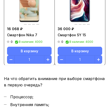
16 068 ₽
36 000 ₽
Смартфон Nika 7
Смартфон SY 15
0
0
В наличии: 4000
В наличии: 4000
В корзину
В корзину
На что обратить внимание при выборе смартфона
в первую очередь?
Процессор;
Внутренняя память;