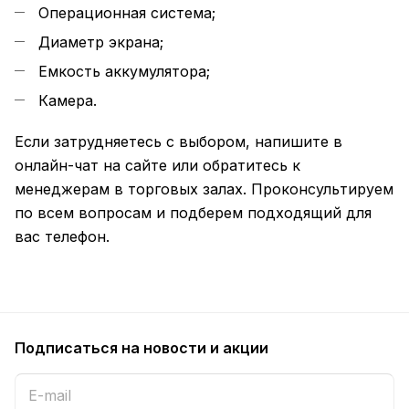
Операционная система;
Диаметр экрана;
Емкость аккумулятора;
Камера.
Если затрудняетесь с выбором, напишите в
онлайн-чат на сайте или обратитесь к
менеджерам в торговых залах. Проконсультируем
по всем вопросам и подберем подходящий для
вас телефон.
Подписаться
на новости и акции