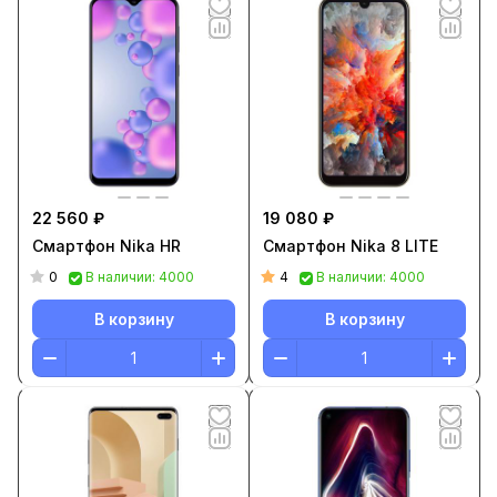
22 560 ₽
19 080 ₽
Смартфон Nika HR
Смартфон Nika 8 LITE
0
4
В наличии: 4000
В наличии: 4000
В корзину
В корзину