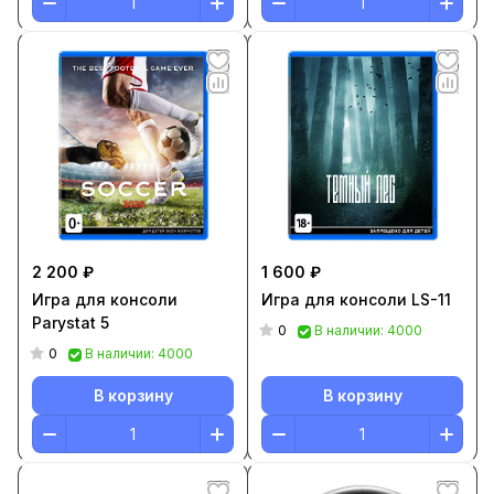
2 200 ₽
1 600 ₽
Игра для консоли
Игра для консоли LS-11
Parystat 5
0
В наличии: 4000
0
В наличии: 4000
В корзину
В корзину