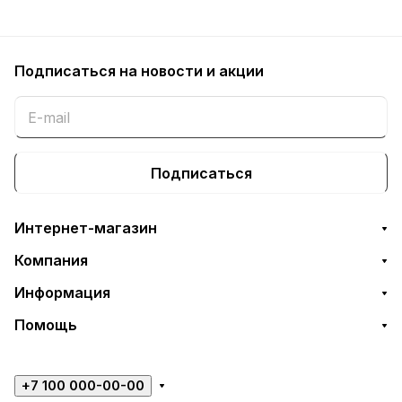
Подписаться
на новости и акции
Подписаться
Интернет-магазин
Компания
Информация
Помощь
+7 100 000-00-00