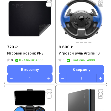
720 ₽
9 600 ₽
Игровой коврик PPS
Игровой руль Argiris 10
0
0
В наличии: 4000
В наличии: 4000
В корзину
В корзину