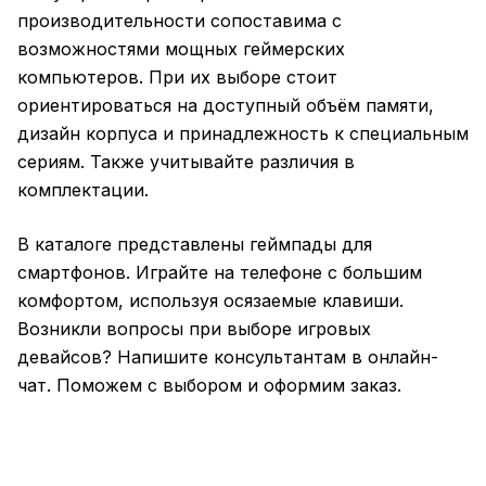
производительности сопоставима с
возможностями мощных геймерских
компьютеров. При их выборе стоит
ориентироваться на доступный объём памяти,
дизайн корпуса и принадлежность к специальным
сериям. Также учитывайте различия в
комплектации.
В каталоге представлены геймпады для
смартфонов. Играйте на телефоне с большим
комфортом, используя осязаемые клавиши.
Возникли вопросы при выборе игровых
девайсов? Напишите консультантам в онлайн-
чат. Поможем с выбором и оформим заказ.