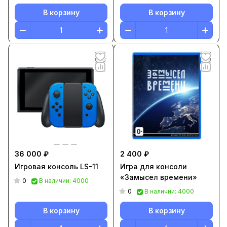
В корзину
В корзину
36 000 ₽
2 400 ₽
Игровая консоль LS-11
Игра для консоли
«Замысел времени»
0
В наличии: 4000
0
В наличии: 4000
В корзину
В корзину