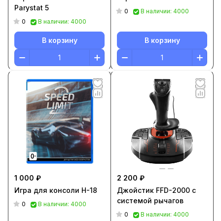
Parystat 5
0
В наличии: 4000
0
В наличии: 4000
В корзину
В корзину
1 000 ₽
2 200 ₽
Игра для консоли H-18
Джойстик FFD-2000 с
системой рычагов
0
В наличии: 4000
0
В наличии: 4000