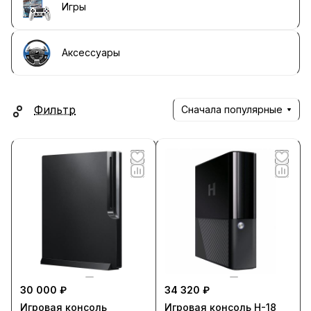
Игры
Аксессуары
Фильтр
Сначала популярные
30 000 ₽
34 320 ₽
Игровая консоль
Игровая консоль H-18