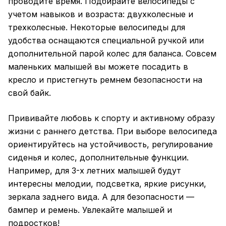
проводите время. Подбирайте велосипеды с
учетом навыков и возраста: двухколесные и
трехколесные. Некоторые велосипеды для
удобства оснащаются специальной ручкой или
дополнительной парой колес для баланса. Совсем
маленьких малышей вы можете посадить в
кресло и пристегнуть ремнем безопасности на
свой байк.
Прививайте любовь к спорту и активному образу
жизни с раннего детства. При выборе велосипеда
ориентируйтесь на устойчивость, регулирование
сиденья и колес, дополнительные функции.
Например, для 3-х летних малышей будут
интересны мелодии, подсветка, яркие рисунки,
зеркала заднего вида. А для безопасности —
бампер и ремень. Увлекайте малышей и
подростков!