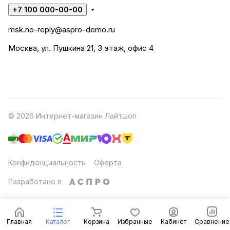
+7 100 000-00-00
msk.no-reply@aspro-demo.ru
Москва, ул. Пушкина 21, 3 этаж, офис 4
© 2026 Интернет-магазин Лайтшоп
Конфиденциальность
Оферта
Разработано в
Главная
Каталог
Корзина
Избранные
Кабинет
Сравнение