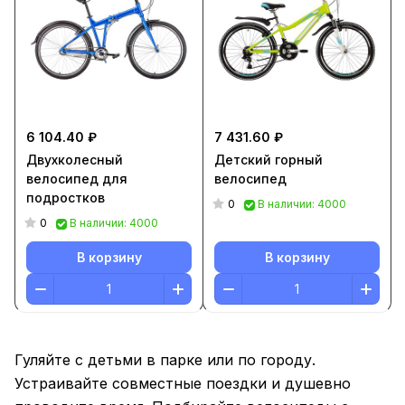
6 104.40 ₽
7 431.60 ₽
Двухколесный
Детский горный
велосипед для
велосипед
подростков
0
В наличии: 4000
0
В наличии: 4000
В корзину
В корзину
Гуляйте с детьми в парке или по городу.
Устраивайте совместные поездки и душевно