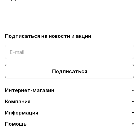
Подписаться
на новости и акции
Подписаться
Интернет-магазин
Компания
Информация
Помощь