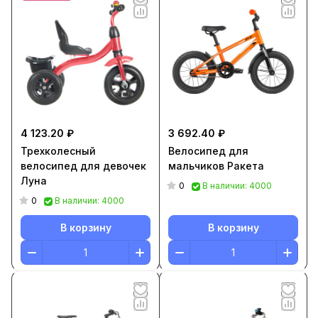
4 123.20 ₽
3 692.40 ₽
Трехколесный
Велосипед для
велосипед для девочек
мальчиков Ракета
Луна
0
В наличии: 4000
0
В наличии: 4000
В корзину
В корзину