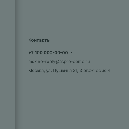
Контакты
+7 100 000-00-00
msk.no-reply@aspro-demo.ru
Москва, ул. Пушкина 21, 3 этаж, офис 4