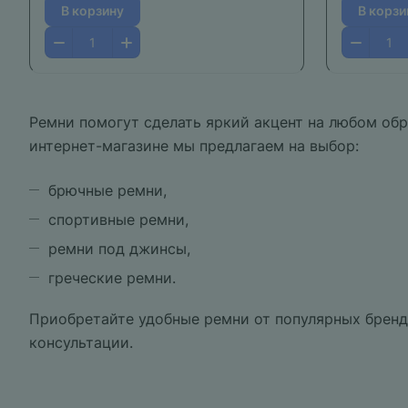
В корзину
В корзи
Ремни помогут сделать яркий акцент на любом обр
интернет-магазине мы предлагаем на выбор:
брючные ремни,
спортивные ремни,
ремни под джинсы,
греческие ремни.
Приобретайте удобные ремни от популярных брендо
консультации.