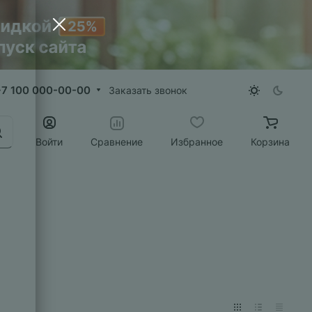
+7 100 000-00-00
Заказать звонок
Войти
Сравнение
Избранное
Корзина