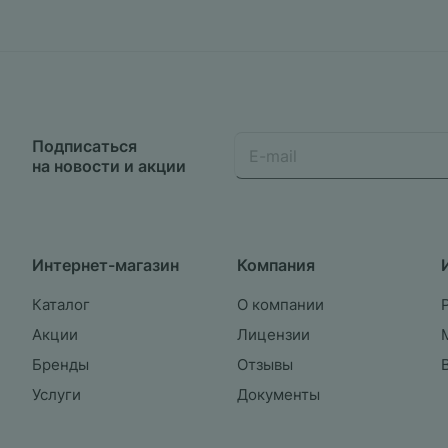
Подписаться
на новости и акции
Интернет-магазин
Компания
Каталог
О компании
Акции
Лицензии
Бренды
Отзывы
Услуги
Документы