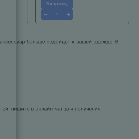
В корзину
 аксессуар больше подойдет к вашей одежде. В
ей, пишите в онлайн-чат для получения