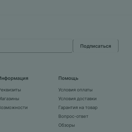
Подписаться
Информация
Помощь
Реквизиты
Условия оплаты
Магазины
Условия доставки
Возможности
Гарантия на товар
Вопрос-ответ
Обзоры