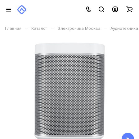
–
–
–
Главная
Каталог
Электроника Москва
Аудиотехника