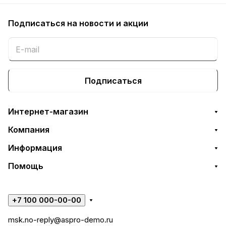
Подписаться
на новости и акции
Подписаться
Интернет-магазин
Компания
Информация
Помощь
+7 100 000-00-00
msk.no-reply@aspro-demo.ru