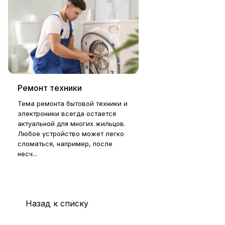
Ремонт техники
Тема ремонта бытовой техники и
электроники всегда остается
актуальной для многих жильцов.
Любое устройство может легко
сломаться, например, после
несч...
Назад к списку