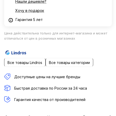
Нашли дешевле?
Хочу в подарок
Гарантия 5 лет
Цена действительна только для интернет-магазина и может
отличаться от цен в розничных магазинах
Все товары Lindros
Все товары категории
Доступные цены на лучшие бренды
Быстрая доставка по России за 24 часа
Гарантия качества от производителей