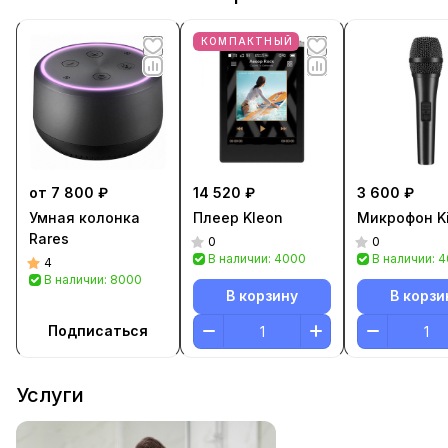
КОМПАКТНЫЙ
от 7 800 ₽
14 520 ₽
3 600 ₽
Умная колонка
Плеер Kleon
Микрофон Ki
Rares
0
0
В наличии: 4000
В наличии: 
4
В наличии: 8000
В корзину
В корзи
Подписаться
Услуги