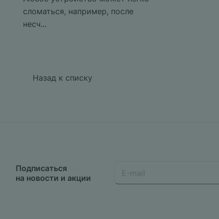
сломаться, например, после
несч...
Назад к списку
Подписаться
на новости и акции