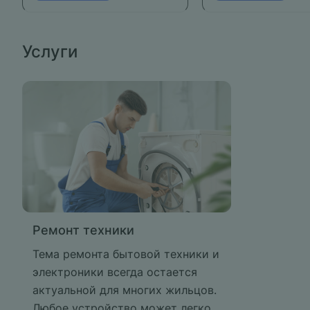
Услуги
Ремонт техники
Тема ремонта бытовой техники и
электроники всегда остается
актуальной для многих жильцов.
Любое устройство может легко