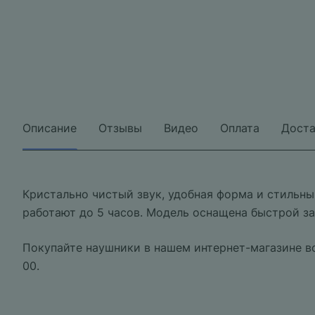
Описание
Отзывы
Видео
Оплата
Доста
Кристально чистый звук, удобная форма и стильны
работают до 5 часов. Модель оснащена быстрой за
Покупайте наушники в нашем интернет-магазине вс
00.