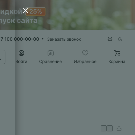
+7 100 000-00-00
Заказать звонок
Войти
Сравнение
Избранное
Корзина