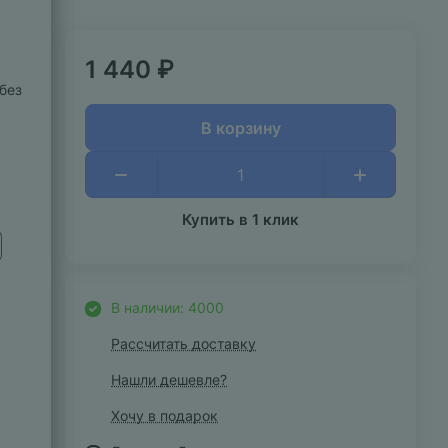
1 440 ₽
без
В корзину
Купить в 1 клик
В наличии: 4000
Рассчитать доставку
Нашли дешевле?
Хочу в подарок