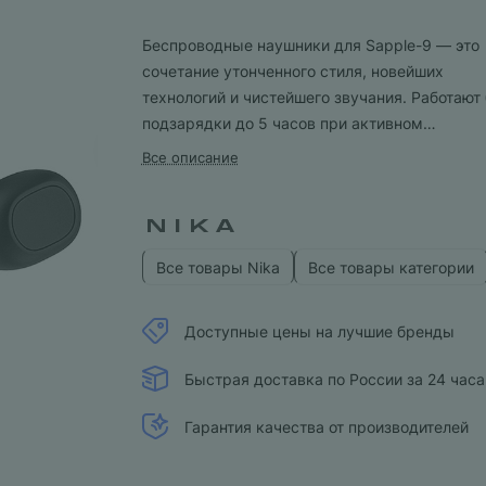
Беспроводные наушники для Sapple-9 — это
сочетание утонченного стиля, новейших
технологий и чистейшего звучания. Работают 
подзарядки до 5 часов при активном
пользовании.
Все описание
Все товары Nika
Все товары категории
Доступные цены на лучшие бренды
Быстрая доставка по России за 24 часа
Гарантия качества от производителей