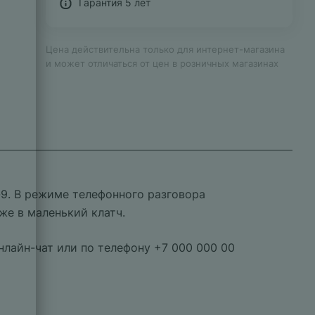
Гарантия 5 лет
Цена действительна только для интернет-магазина
и может отличаться от цен в розничных магазинах
-9. В режиме телефонного разговора
же в маленький клатч.
нлайн-чат или по телефону +7 000 000 00