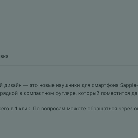
вка
й дизайн — это новые наушники для смартфона Sapple
рядкой в компактном футляре, который поместится да
его в 1 клик. По вопросам можете обращаться через о