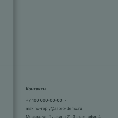
Контакты
+7 100 000-00-00
msk.no-reply@aspro-demo.ru
Москва, ул. Пушкина 21, 3 этаж, офис 4