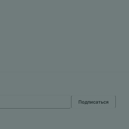
Подписаться