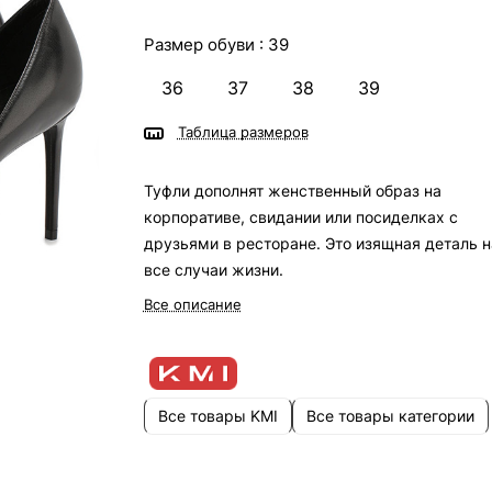
Размер обуви :
39
36
37
38
39
Таблица размеров
Туфли дополнят женственный образ на
корпоративе, свидании или посиделках с
друзьями в ресторане. Это изящная деталь н
все случаи жизни.
Все описание
Все товары KMI
Все товары категории