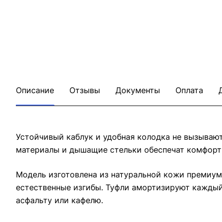
Описание
Отзывы
Документы
Оплата
Устойчивый каблук и удобная колодка не вызывают
материалы и дышащие стельки обеспечат комфорт 
Модель изготовлена из натуральной кожи премиум-
естественные изгибы. Туфли амортизируют каждый
асфальту или кафелю.