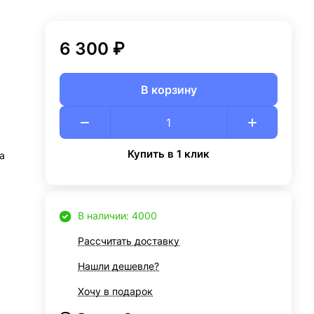
6 300 ₽
В корзину
Купить в 1 клик
а
В наличии: 4000
Рассчитать доставку
Нашли дешевле?
Хочу в подарок