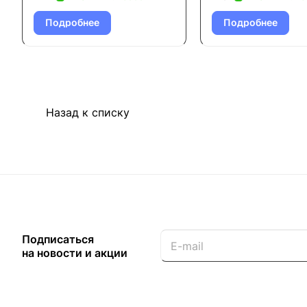
Подробнее
Подробнее
Назад к списку
Подписаться
на новости и акции