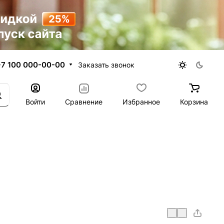
+7 100 000-00-00
Заказать звонок
Войти
Сравнение
Избранное
Корзина