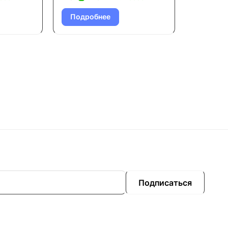
Подробнее
Подписаться