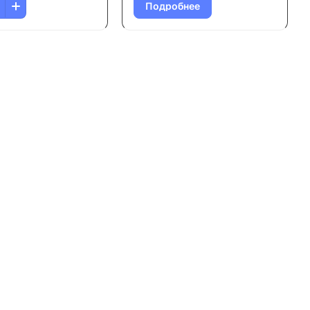
Подробнее