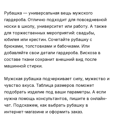
Рубашка — универсальная вещь мужского
гардероба. Отлично подходит для повседневной
носки в школу, университет или работу. А также
для торжественных мероприятий: свадьбы,
юбилея или крестин. Сочетайте рубашку с
брюками, толстовками и бабочками. Или
добавляйте свои детали гардероба. Вискоза в
составе ткани сохранит внешний вид после
машинной стирки.
Мужская рубашка подчеркивает силу, мужество и
чувство вкуса. Таблица размеров поможет
подобрать изделие под ваши параметры. А если
нужна помощь консультантов, пишите в онлайн-
чат. Подскажем, как выбрать рубашку в
интернет-магазине и оформить заказ.