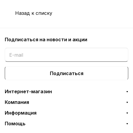
Назад к списку
Подписаться
на новости и акции
Подписаться
Интернет-магазин
Компания
Информация
Помощь