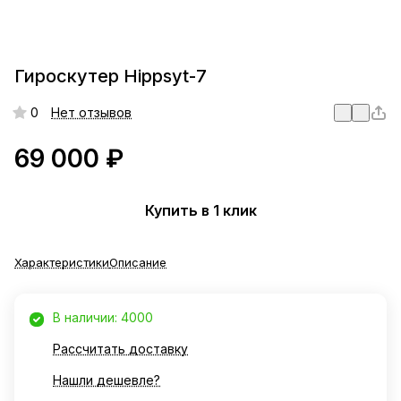
Гироскутер Hippsyt-7
0
Нет отзывов
69 000 ₽
Купить в 1 клик
Характеристики
Описание
В наличии: 4000
Рассчитать доставку
Нашли дешевле?