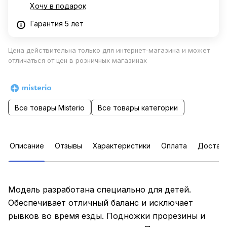
Хочу в подарок
Гарантия 5 лет
Цена действительна только для интернет-магазина и может
отличаться от цен в розничных магазинах
Все товары Misterio
Все товары категории
Описание
Отзывы
Характеристики
Оплата
Достав
Модель разработана специально для детей.
Обеспечивает отличный баланс и исключает
рывков во время езды. Подножки прорезины и