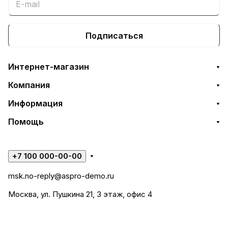
Подписаться
Интернет-магазин
Компания
Информация
Помощь
+7 100 000-00-00
msk.no-reply@aspro-demo.ru
Москва, ул. Пушкина 21, 3 этаж, офис 4