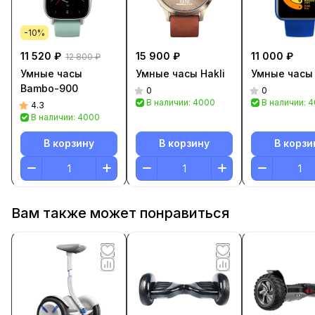
-10%
11 520 ₽
15 900 ₽
11 000 ₽
12 800 ₽
Умные часы
Умные часы Hakli
Умные часы
Bambo-900
0
0
В наличии: 4000
В наличии: 
4.3
В наличии: 4000
В корзину
В корзину
В корзи
Вам также может понравиться