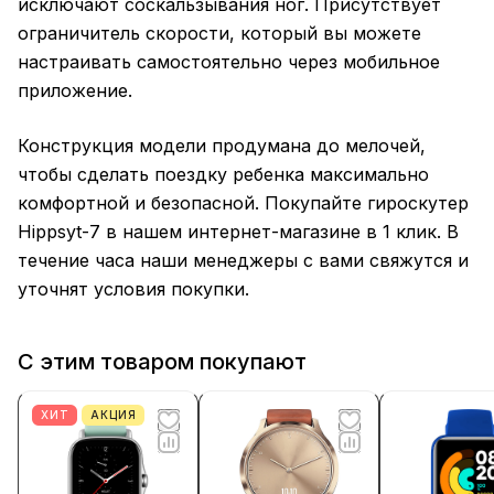
исключают соскальзывания ног. Присутствует
ограничитель скорости, который вы можете
настраивать самостоятельно через мобильное
приложение.
Конструкция модели продумана до мелочей,
чтобы сделать поездку ребенка максимально
комфортной и безопасной. Покупайте гироскутер
Hippsyt-7 в нашем интернет-магазине в 1 клик. В
течение часа наши менеджеры с вами свяжутся и
уточнят условия покупки.
С этим товаром покупают
ХИТ
АКЦИЯ