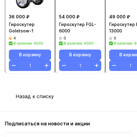
36 000 ₽
54 000 ₽
49 000 ₽
Гироскутер
Гироскутер FGL-
Гироскутер 
Goletsow-1
6000
13000
4
0
0
В наличии: 4000
В наличии: 4000
В наличии: 
В корзину
В корзину
В корзи
Назад к списку
Подписаться
на новости и акции