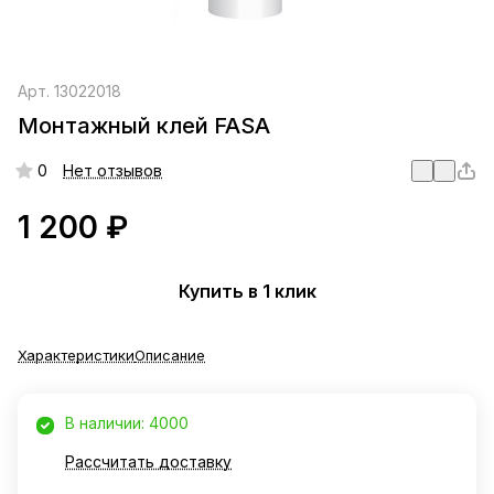
Арт.
13022018
Монтажный клей FASA
0
Нет отзывов
1 200 ₽
Купить в 1 клик
Характеристики
Описание
В наличии: 4000
Рассчитать доставку