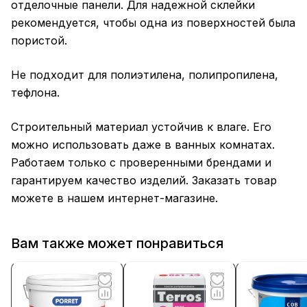
отделочные панели. Для надежной склейки
рекомендуется, чтобы одна из поверхностей была
пористой.
Не подходит для полиэтилена, полипропилена,
тефлона.
Строительный материал устойчив к влаге. Его
можно использовать даже в ванных комнатах.
Работаем только с проверенными брендами и
гарантируем качество изделий. Заказать товар
можете в нашем интернет-магазине.
Вам также может понравиться