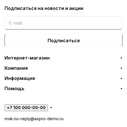
Подписаться
на новости и акции
Подписаться
Интернет-магазин
Компания
Информация
Помощь
+7 100 000-00-00
msk.no-reply@aspro-demo.ru