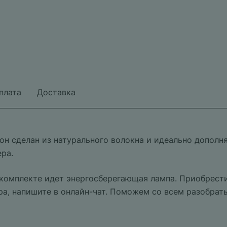
плата
Доставка
он сделан из натурального волокна и идеально дополня
ра.
 комплекте идет энергосберегающая лампа. Приобрести
ра, напишите в онлайн-чат. Поможем со всем разобрать