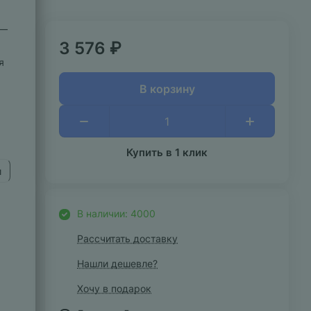
 —
3 576 ₽
я
В корзину
Купить в 1 клик
и
В наличии: 4000
Рассчитать доставку
Нашли дешевле?
Хочу в подарок