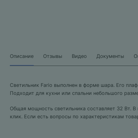
Описание
Отзывы
Видео
Документы
О
Светильник Fario выполнен в форме шара. Его плаф
Подходит для кухни или спальни небольшого разме
Общая мощность светильника составляет 32 Вт. В
клик. Если есть вопросы по характеристикам това