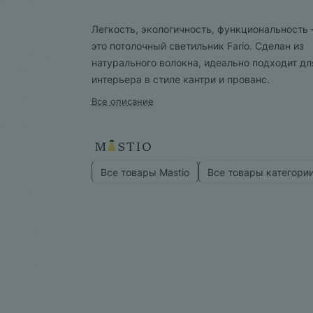
Легкость, экологичность, функциональность
это потолочный светильник Fario. Сделан из
натурального волокна, идеально подходит дл
интерьера в стиле кантри и прованс.
Все описание
Все товары Mastio
Все товары категори