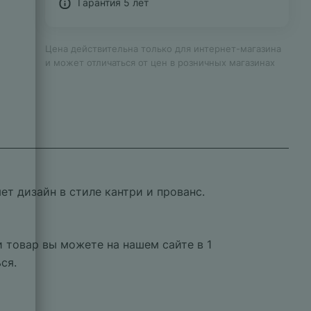
Гарантия 5 лет
Цена действительна только для интернет-магазина
и может отличаться от цен в розничных магазинах
ет дизайн в стиле кантри и прованс.
 товар вы можете на нашем сайте в 1
ся.