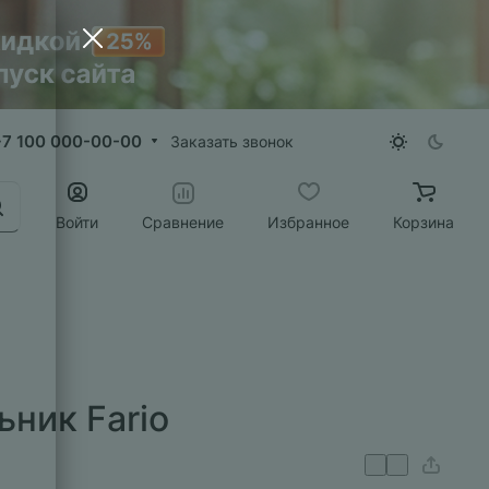
+7 100 000-00-00
Заказать звонок
Войти
Сравнение
Избранное
Корзина
ник Fario