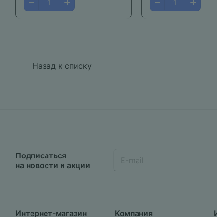
Назад к списку
Подписаться
на новости и акции
Интернет-магазин
Компания