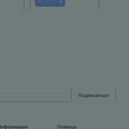
Подписаться
Информация
Помощь