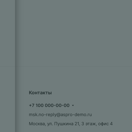
Контакты
+7 100 000-00-00
msk.no-reply@aspro-demo.ru
Москва, ул. Пушкина 21, 3 этаж, офис 4