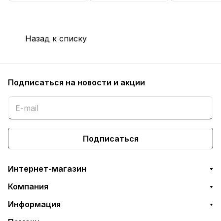
Назад к списку
Подписаться
на новости и акции
Подписаться
Интернет-магазин
Компания
Информация