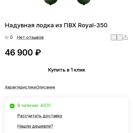
Надувная лодка из ПВХ Royal-350
0
Нет отзывов
46 900 ₽
Купить в 1 клик
Характеристики
Описание
В наличии: 4000
Рассчитать доставку
Нашли дешевле?