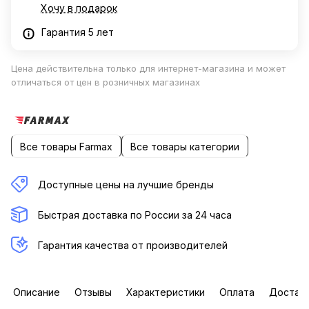
Хочу в подарок
Гарантия 5 лет
Цена действительна только для интернет-магазина и может
отличаться от цен в розничных магазинах
Все товары Farmax
Все товары категории
Доступные цены на лучшие бренды
Быстрая доставка по России за 24 часа
Гарантия качества от производителей
Описание
Отзывы
Характеристики
Оплата
Достав