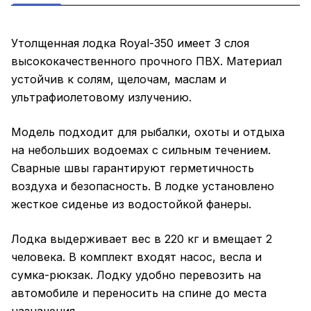
Утолщенная лодка Royal-350 имеет 3 слоя
высококачественного прочного ПВХ. Материал
устойчив к солям, щелочам, маслам и
ультрафиолетовому излучению.
Модель подходит для рыбалки, охоты и отдыха
на небольших водоемах с сильным течением.
Сварные швы гарантируют герметичность
воздуха и безопасность. В лодке установлено
жесткое сиденье из водостойкой фанеры.
Лодка выдерживает вес в 220 кг и вмещает 2
человека. В комплект входят насос, весла и
сумка-рюкзак. Лодку удобно перевозить на
автомобиле и переносить на спине до места