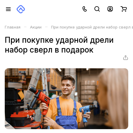
–
–
Главная
Акции
При покупке ударной дрели набор сверл 
При покупке ударной дрели
набор сверл в подарок