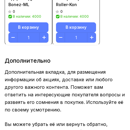
Bonez-ML
Roller-Kon
0
0
В наличии: 4000
В наличии: 4000
В корзину
В корзину
Дополнительно
Дополнительная вкладка, для размещения
информации об акциях, доставке или любого
другого важного контента. Поможет вам
ответить на интересующие покупателя вопросы и
развеять его сомнения в покупке. Используйте её
по своему усмотрению.
Вы можете убрать её или вернуть обратно,