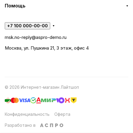
Помощь
+7 100 000-00-00
msk.no-reply@aspro-demo.ru
Москва, ул. Пушкина 21, 3 этаж, офис 4
© 2026 Интернет-магазин Лайтшоп
Конфиденциальность
Оферта
Разработано в