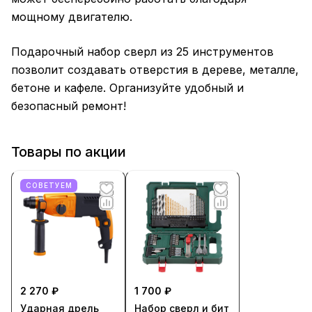
мощному двигателю.
Подарочный набор сверл из 25 инструментов
позволит создавать отверстия в дереве, металле,
бетоне и кафеле. Организуйте удобный и
безопасный ремонт!
Товары по акции
СОВЕТУЕМ
2 270 ₽
1 700 ₽
Ударная дрель
Набор сверл и бит