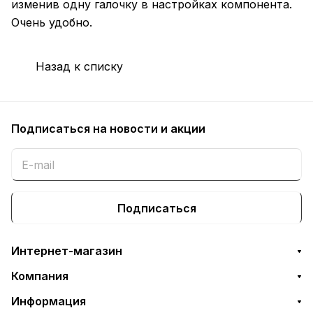
изменив одну галочку в настройках компонента.
Очень удобно.
Назад к списку
Подписаться
на новости и акции
Подписаться
Интернет-магазин
Компания
Информация