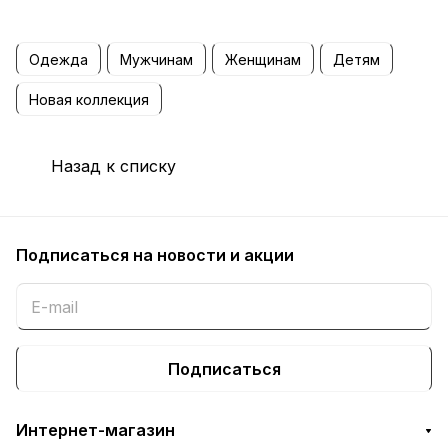
Одежда
Мужчинам
Женщинам
Детям
Новая коллекция
Назад к списку
Подписаться
на новости и акции
Подписаться
Интернет-магазин