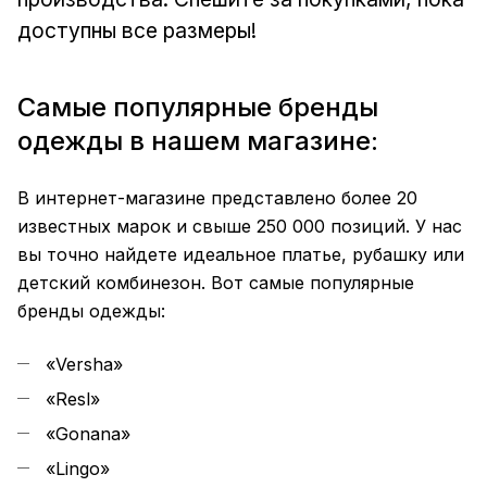
доступны все размеры!
Самые популярные бренды
одежды в нашем магазине:
В интернет-магазине представлено более 20
известных марок и свыше 250 000 позиций. У нас
вы точно найдете идеальное платье, рубашку или
детский комбинезон. Вот самые популярные
бренды одежды:
«Versha»
«Resl»
«Gonana»
«Lingo»