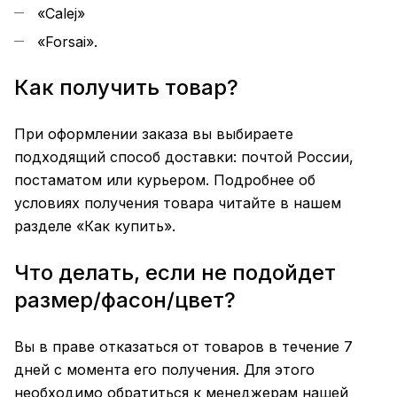
«Calej»
«Forsai».
Как получить товар?
При оформлении заказа вы выбираете
подходящий способ доставки: почтой России,
постаматом или курьером. Подробнее об
условиях получения товара читайте в нашем
разделе «Как купить».
Что делать, если не подойдет
размер/фасон/цвет?
Вы в праве отказаться от товаров в течение 7
дней с момента его получения. Для этого
необходимо обратиться к менеджерам нашей