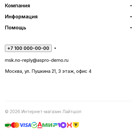
Компания
Информация
Помощь
+7 100 000-00-00
msk.no-reply@aspro-demo.ru
Москва, ул. Пушкина 21, 3 этаж, офис 4
© 2026 Интернет-магазин Лайтшоп