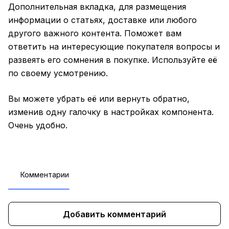
Дополнительная вкладка, для размещения
информации о статьях, доставке или любого
другого важного контента. Поможет вам
ответить на интересующие покупателя вопросы и
развеять его сомнения в покупке. Используйте её
по своему усмотрению.
Вы можете убрать её или вернуть обратно,
изменив одну галочку в настройках компонента.
Очень удобно.
Комментарии
Добавить комментарий