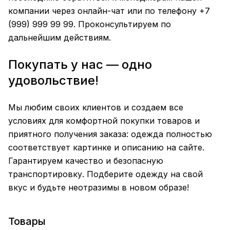
компании через онлайн-чат или по телефону +7
(999) 999 99 99. Проконсультируем по
дальнейшим действиям.
Покупать у нас — одно
удовольствие!
Мы любим своих клиентов и создаем все
условиях для комфортной покупки товаров и
приятного получения заказа: одежда полностью
соответствует картинке и описанию на сайте.
Гарантируем качество и безопасную
транспортировку. Подберите одежду на свой
вкус и будьте неотразимы в новом образе!
Товары