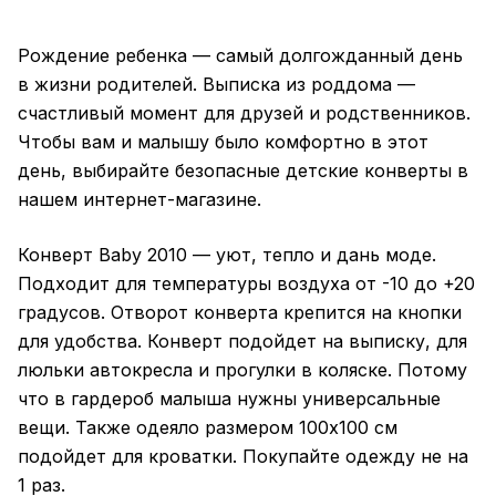
Рождение ребенка — самый долгожданный день
в жизни родителей. Выписка из роддома —
счастливый момент для друзей и родственников.
Чтобы вам и малышу было комфортно в этот
день, выбирайте безопасные детские конверты в
нашем интернет-магазине.
Конверт Baby 2010 — уют, тепло и дань моде.
Подходит для температуры воздуха от -10 до +20
градусов. Отворот конверта крепится на кнопки
для удобства. Конверт подойдет на выписку, для
люльки автокресла и прогулки в коляске. Потому
что в гардероб малыша нужны универсальные
вещи. Также одеяло размером 100х100 см
подойдет для кроватки. Покупайте одежду не на
1 раз.