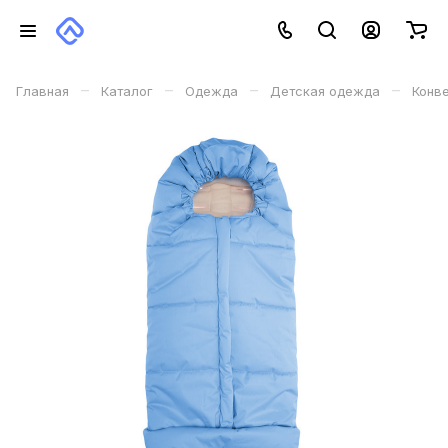
–
–
–
–
Главная
Каталог
Одежда
Детская одежда
Конве