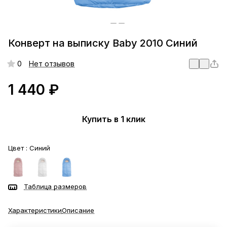
Конверт на выписку Baby 2010 Синий
0
Нет отзывов
1 440 ₽
Купить в 1 клик
Цвет :
Синий
Таблица размеров
Характеристики
Описание