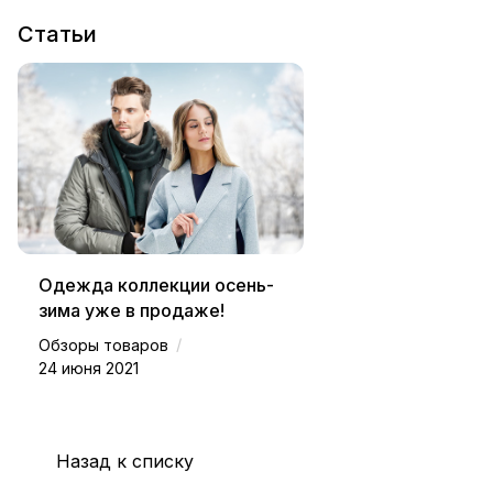
Статьи
Одежда коллекции осень-
зима уже в продаже!
/
Обзоры товаров
24 июня 2021
Назад к списку