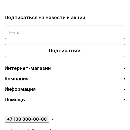
Подписаться
на новости и акции
Подписаться
Интернет-магазин
Компания
Информация
Помощь
+7 100 000-00-00