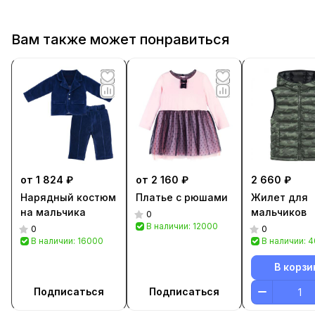
Вам также может понравиться
от 1 824 ₽
от 2 160 ₽
2 660 ₽
Нарядный костюм
Платье с рюшами
Жилет для
на мальчика
мальчиков
0
В наличии: 12000
0
0
В наличии: 16000
В наличии: 
В корзи
Подписаться
Подписаться