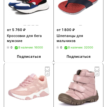
от 5 760 ₽
от 1 800 ₽
Кроссовки для бега
Шлепанцы для
мужские
мальчиков
0
0
В наличии: 16000
В наличии: 32000
Подписаться
Подписаться