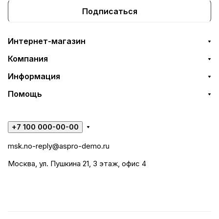
Подписаться
Интернет-магазин
Компания
Информация
Помощь
+7 100 000-00-00
msk.no-reply@aspro-demo.ru
Москва, ул. Пушкина 21, 3 этаж, офис 4