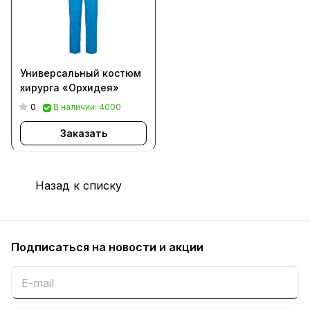
Универсальный костюм
хирурга «Орхидея»
0
В наличии: 4000
Заказать
Назад к списку
Подписаться
на новости и акции