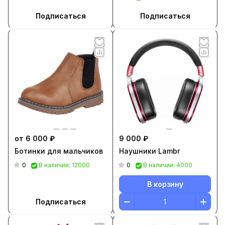
Подписаться
Подписаться
от 6 000 ₽
9 000 ₽
Ботинки для мальчиков
Наушники Lambr
0
0
В наличии: 12000
В наличии: 4000
В корзину
Подписаться