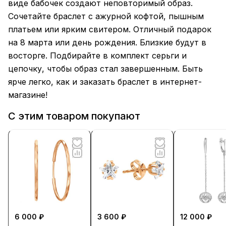
виде бабочек создают неповторимый образ.
Сочетайте браслет с ажурной кофтой, пышным
платьем или ярким свитером. Отличный подарок
на 8 марта или день рождения. Близкие будут в
восторге. Подбирайте в комплект серьги и
цепочку, чтобы образ стал завершенным. Быть
ярче легко, как и заказать браслет в интернет-
магазине!
С этим товаром покупают
6 000 ₽
3 600 ₽
12 000 ₽