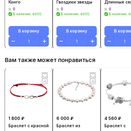
Конго
Гвоздики звезды
Длинные се
0
0
0
В наличии: 4000
В наличии: 4000
В наличии: 
В корзину
В корзину
В корзи
Вам также может понравиться
1 800 ₽
6 000 ₽
4 560 ₽
Браслет с красной
Браслет из
Браслет с