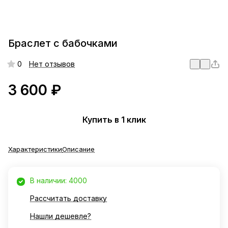
Браслет с бабочками
0
Нет отзывов
3 600 ₽
Купить в 1 клик
Характеристики
Описание
В наличии: 4000
Рассчитать доставку
Нашли дешевле?