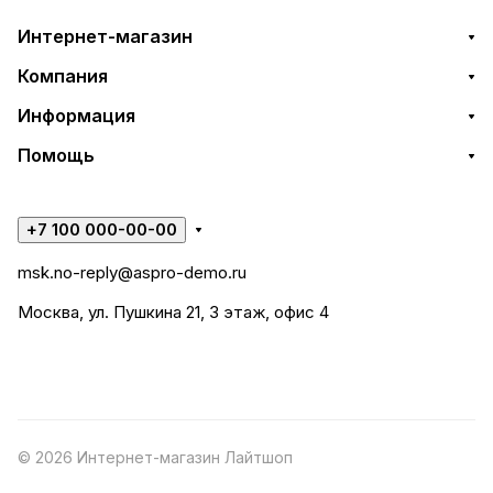
Интернет-магазин
Компания
Информация
Помощь
+7 100 000-00-00
msk.no-reply@aspro-demo.ru
Москва, ул. Пушкина 21, 3 этаж, офис 4
© 2026 Интернет-магазин Лайтшоп