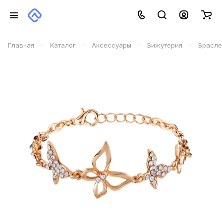
–
–
–
–
Главная
Каталог
Аксессуары
Бижутерия
Брасле