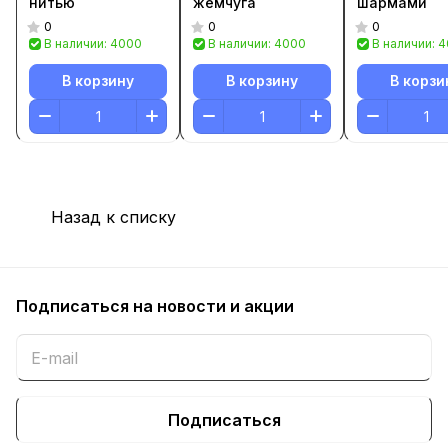
нитью
жемчуга
шармами
0
0
0
В наличии: 4000
В наличии: 4000
В наличии: 
В корзину
В корзину
В корзи
Назад к списку
Подписаться
на новости и акции
Подписаться