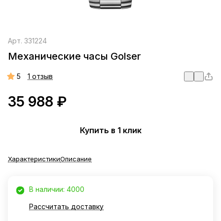
Арт.
331224
Механические часы Golser
5
1 отзыв
35 988 ₽
Купить в 1 клик
Характеристики
Описание
В наличии: 4000
Рассчитать доставку