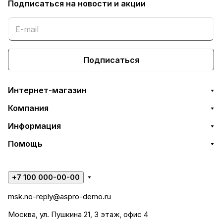
Подписаться
на новости и акции
Подписаться
Интернет-магазин
Компания
Информация
Помощь
+7 100 000-00-00
msk.no-reply@aspro-demo.ru
Москва, ул. Пушкина 21, 3 этаж, офис 4