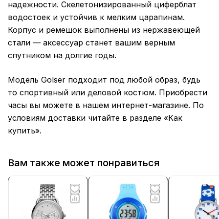
надежности. Скелетонизированный циферблат
водостоек и устойчив к мелким царапинам.
Корпус и ремешок выполнены из нержавеющей
стали — аксессуар станет вашим верным
спутником на долгие годы.
Модель Golser подходит под любой образ, будь
то спортивный или деловой костюм. Приобрести
часы вы можете в нашем интернет-магазине. По
условиям доставки читайте в разделе «Как
купить».
Вам также может понравиться