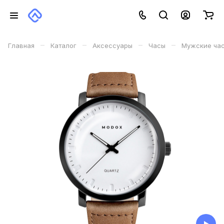
–
–
–
–
Главная
Каталог
Аксессуары
Часы
Мужские ча