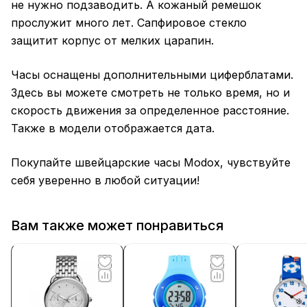
не нужно подзаводить. А кожаный ремешок
прослужит много лет. Сапфировое стекло
защитит корпус от мелких царапин.
Часы оснащены дополнительными циферблатами.
Здесь вы можете смотреть не только время, но и
скорость движения за определенное расстояние.
Также в модели отображается дата.
Покупайте швейцарские часы Modox, чувствуйте
себя уверенно в любой ситуации!
Вам также может понравиться