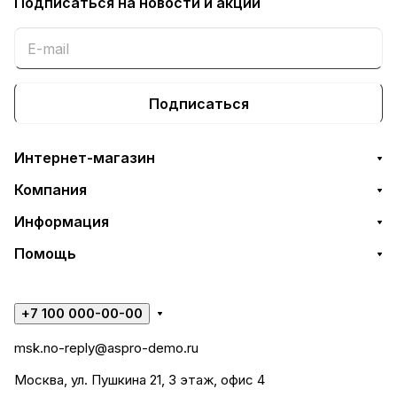
Подписаться
на новости и акции
Подписаться
Интернет-магазин
Компания
Информация
Помощь
+7 100 000-00-00
msk.no-reply@aspro-demo.ru
Москва, ул. Пушкина 21, 3 этаж, офис 4