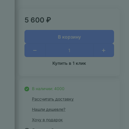
5 600 ₽
В корзину
Купить в 1 клик
В наличии: 4000
Рассчитать доставку
Нашли дешевле?
Хочу в подарок