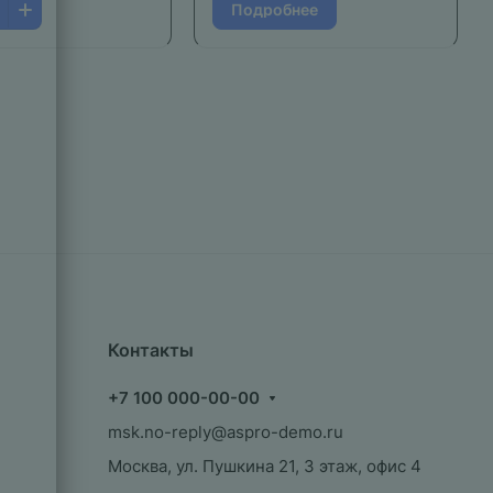
Подробнее
Контакты
+7 100 000-00-00
msk.no-reply@aspro-demo.ru
Москва, ул. Пушкина 21, 3 этаж, офис 4