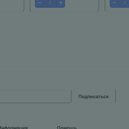
Подписаться
Информация
Помощь