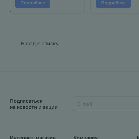
Подробнее
Подробнее
Назад к списку
Подписаться
на новости и акции
Интернет-магазин
Компания