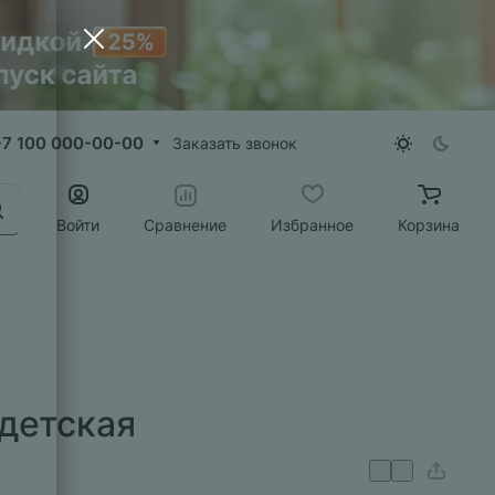
+7 100 000-00-00
Заказать звонок
Войти
Сравнение
Избранное
Корзина
детская