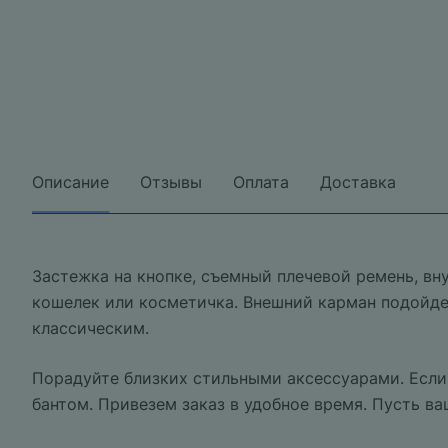
Описание
Отзывы
Оплата
Доставка
Застежка на кнопке, съемный плечевой ремень, вну
кошелек или косметичка. Внешний карман подойдет
классическим.
Порадуйте близких стильными аксессуарами. Если 
бантом. Привезем заказ в удобное время. Пусть ва