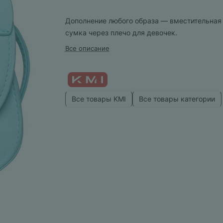
Дополнение любого образа — вместительная
сумка через плечо для девочек.
Все описание
Все товары KMI
Все товары категории