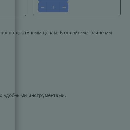
лия по доступным ценам. В онлайн-магазине мы
 с удобными инструментами.