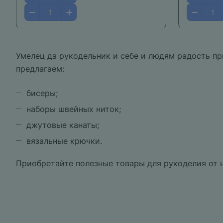
Умелец да рукодельник и себе и людям радость п
предлагаем:
бисеры;
наборы швейных ниток;
джутовые канаты;
вязальные крючки.
Приобретайте полезные товары для рукоделия от 