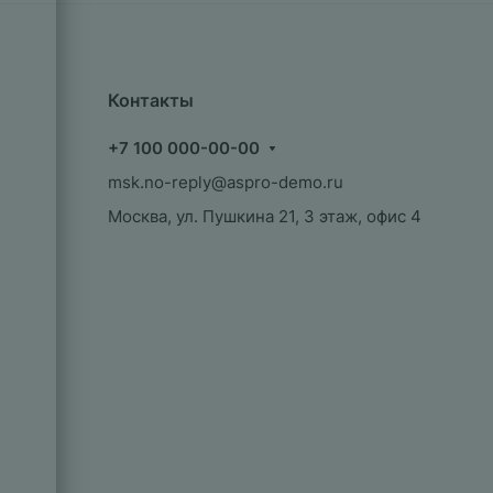
Контакты
+7 100 000-00-00
msk.no-reply@aspro-demo.ru
Москва, ул. Пушкина 21, 3 этаж, офис 4