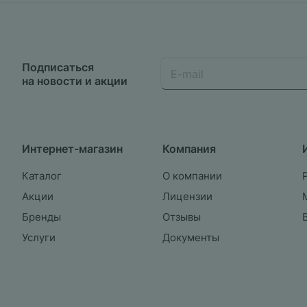
Подписаться
на новости и акции
Интернет-магазин
Компания
Каталог
О компании
Акции
Лицензии
Бренды
Отзывы
Услуги
Документы