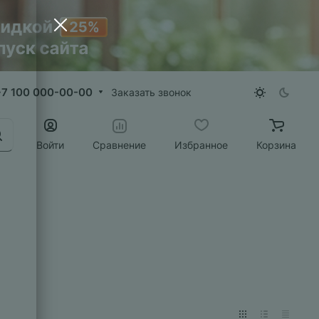
+7 100 000-00-00
Заказать звонок
Войти
Сравнение
Избранное
Корзина