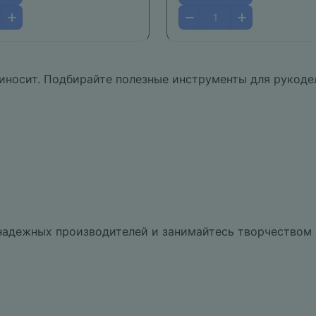
риносит. Подбирайте полезные инструменты для рукоде
надежных производителей и занимайтесь творчеством