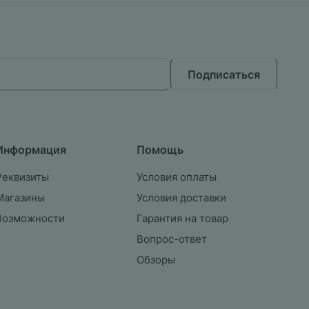
Подписаться
Информация
Помощь
Реквизиты
Условия оплаты
Магазины
Условия доставки
Возможности
Гарантия на товар
Вопрос-ответ
Обзоры