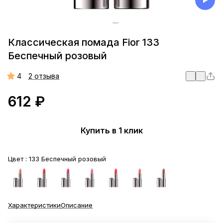
Классическая помада Fior 133
Беспечный розовый
4
2 отзыва
612 ₽
Купить в 1 клик
Цвет :
133 Беспечный розовый
Характеристики
Описание