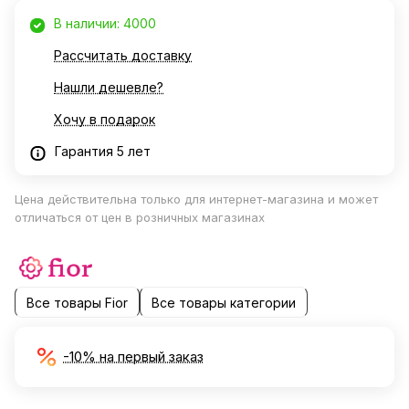
В наличии: 4000
Рассчитать доставку
Нашли дешевле?
Хочу в подарок
Гарантия 5 лет
Цена действительна только для интернет-магазина и может
отличаться от цен в розничных магазинах
Все товары Fior
Все товары категории
-10% на первый заказ