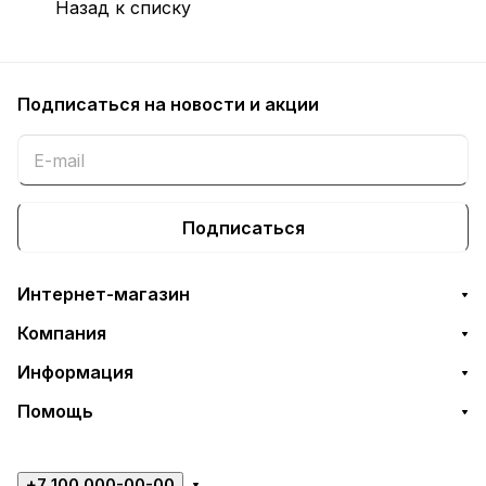
Назад к списку
Подписаться
на новости и акции
Подписаться
Интернет-магазин
Компания
Информация
Помощь
+7 100 000-00-00