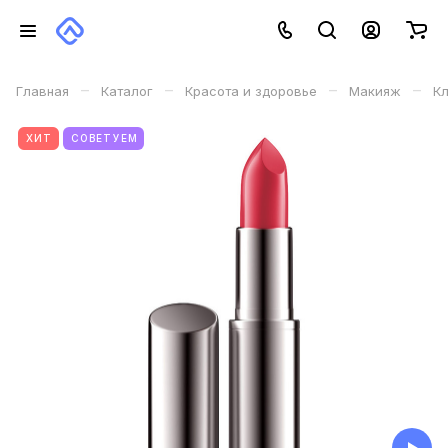
–
–
–
–
Главная
Каталог
Красота и здоровье
Макияж
Кл
ХИТ
СОВЕТУЕМ