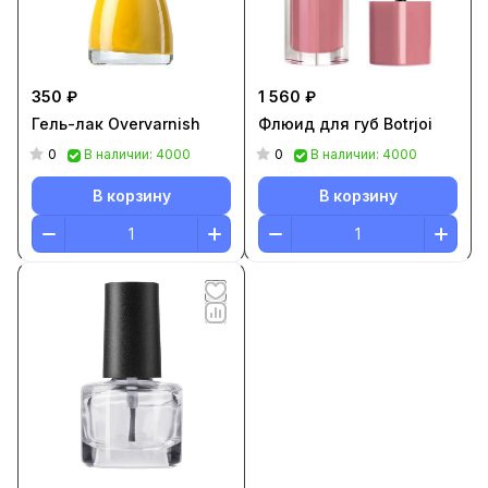
350 ₽
1 560 ₽
Гель-лак Overvarnish
Флюид для губ Botrjoi
0
0
В наличии: 4000
В наличии: 4000
В корзину
В корзину