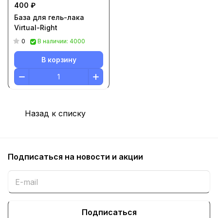
400 ₽
База для гель-лака
Virtual-Right
0
В наличии: 4000
В корзину
Назад к списку
Подписаться
на новости и акции
Подписаться