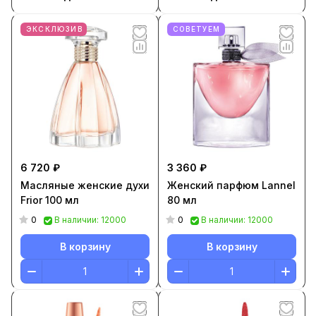
ЭКСКЛЮЗИВ
СОВЕТУЕМ
6 720 ₽
3 360 ₽
Масляные женские духи
Женский парфюм Lannel
Frior 100 мл
80 мл
0
0
В наличии: 12000
В наличии: 12000
В корзину
В корзину