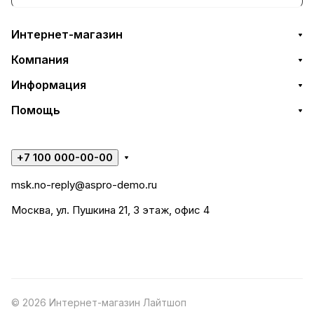
Интернет-магазин
Компания
Информация
Помощь
+7 100 000-00-00
msk.no-reply@aspro-demo.ru
Москва, ул. Пушкина 21, 3 этаж, офис 4
© 2026 Интернет-магазин Лайтшоп