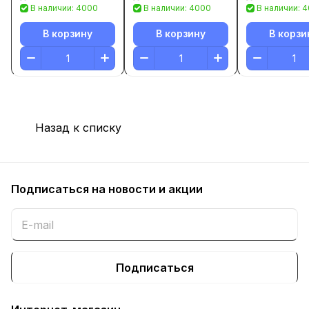
В наличии: 4000
В наличии: 4000
В наличии: 
В корзину
В корзину
В корзи
Назад к списку
Подписаться
на новости и акции
Подписаться