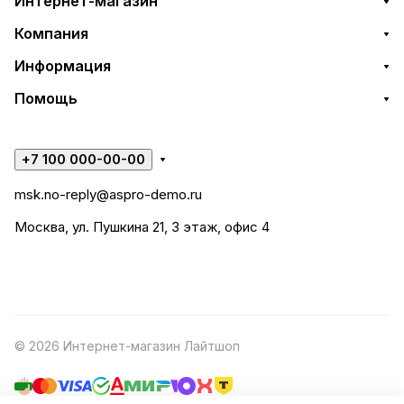
Интернет-магазин
Компания
Информация
Помощь
+7 100 000-00-00
msk.no-reply@aspro-demo.ru
Москва, ул. Пушкина 21, 3 этаж, офис 4
© 2026 Интернет-магазин Лайтшоп