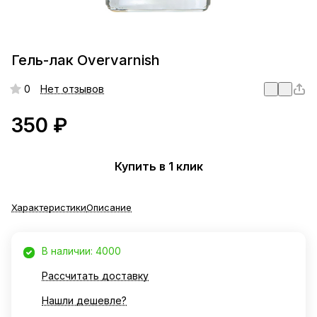
Гель-лак Overvarnish
0
Нет отзывов
350 ₽
Купить в 1 клик
Характеристики
Описание
В наличии: 4000
Рассчитать доставку
Нашли дешевле?