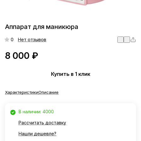
Аппарат для маникюра
0
Нет отзывов
8 000 ₽
Купить в 1 клик
Характеристики
Описание
В наличии: 4000
Рассчитать доставку
Нашли дешевле?