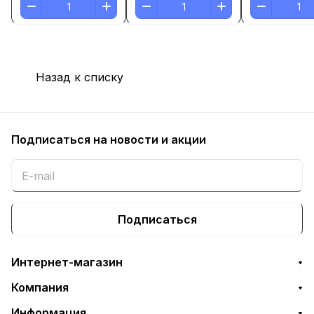
Назад к списку
Подписаться
на новости и акции
Подписаться
Интернет-магазин
Компания
Информация