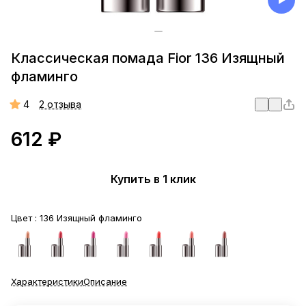
Классическая помада Fior 136 Изящный
фламинго
4
2 отзыва
612 ₽
Купить в 1 клик
Цвет :
136 Изящный фламинго
Характеристики
Описание