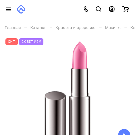
–
–
–
–
Главная
Каталог
Красота и здоровье
Макияж
Кл
ХИТ
СОВЕТУЕМ