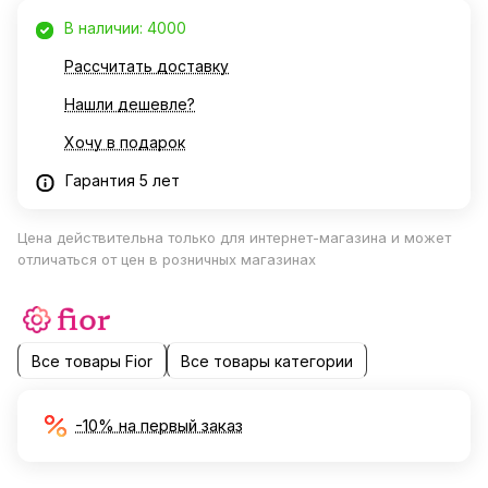
В наличии: 4000
Рассчитать доставку
Нашли дешевле?
Хочу в подарок
Гарантия 5 лет
Цена действительна только для интернет-магазина и может
отличаться от цен в розничных магазинах
Все товары Fior
Все товары категории
-10% на первый заказ