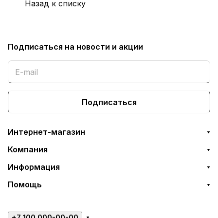
Назад к списку
Подписаться
на новости и акции
Подписаться
Интернет-магазин
Компания
Информация
Помощь
+7 100 000-00-00