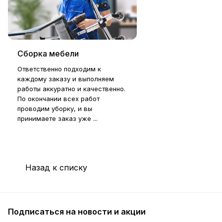
Сборка мебели
Ответственно подходим к
каждому заказу и выполняем
работы аккуратно и качественно.
По окончании всех работ
проводим уборку, и вы
принимаете заказ уже ...
Назад к списку
Подписаться
на новости и акции