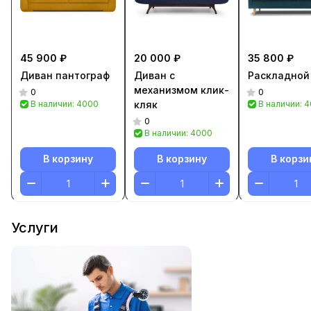
45 900 ₽
20 000 ₽
35 800 ₽
Диван пантограф
Диван с
Раскладной
механизмом клик-
0
0
В наличии: 4000
кляк
В наличии: 
0
В наличии: 4000
В корзину
В корзину
В корзи
Услуги