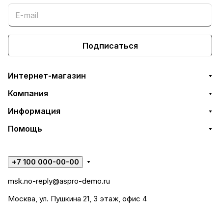
Подписаться
Интернет-магазин
Компания
Информация
Помощь
+7 100 000-00-00
msk.no-reply@aspro-demo.ru
Москва, ул. Пушкина 21, 3 этаж, офис 4