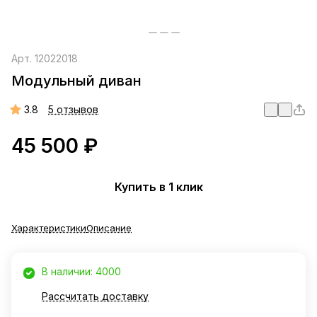
Арт.
12022018
Модульный диван
3.8
5 отзывов
45 500 ₽
Купить в 1 клик
Характеристики
Описание
В наличии: 4000
Рассчитать доставку