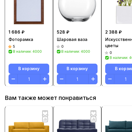
1 686 ₽
528 ₽
2 388 ₽
Фоторамка
Шаровая ваза
Искусствен
цветы
5
0
В наличии: 4000
В наличии: 4000
0
В наличии: 
В корзину
В корзину
В корзи
Вам также может понравиться