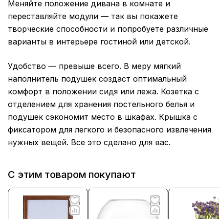
Меняйте положение дивана в комнате и
переставляйте модули — так вы покажете
творческие способности и попробуете различные
варианты в интерьере гостиной или детской.
Удобство — превыше всего. В меру мягкий
наполнитель подушек создаст оптимальный
комфорт в положении сидя или лежа. Козетка с
отделением для хранения постельного белья и
подушек сэкономит место в шкафах. Крышка с
фиксатором для легкого и безопасного извлечения
нужных вещей. Все это сделано для вас.
С этим товаром покупают