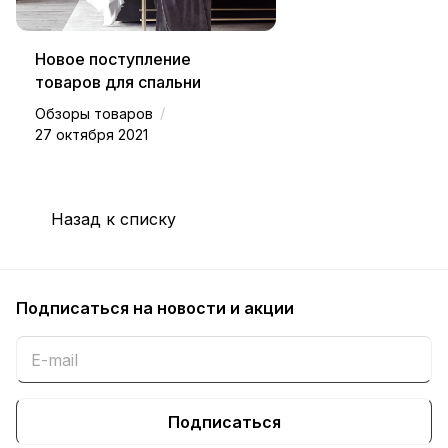
Новое поступление
товаров для спальни
/
Обзоры товаров
27 октября 2021
Назад к списку
Подписаться
на новости и акции
Подписаться