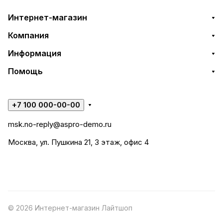
Интернет-магазин
Компания
Информация
Помощь
+7 100 000-00-00
msk.no-reply@aspro-demo.ru
Москва, ул. Пушкина 21, 3 этаж, офис 4
© 2026 Интернет-магазин Лайтшоп