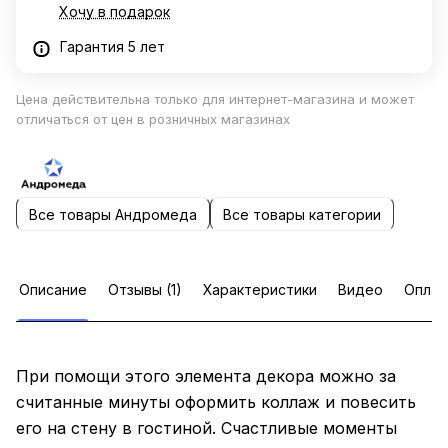
Хочу в подарок
Гарантия 5 лет
Цена действительна только для интернет-магазина и может
отличаться от цен в розничных магазинах
Все товары Андромеда
Все товары категории
Описание
Отзывы (1)
Характеристики
Видео
Оплат
При помощи этого элемента декора можно за
считанные минуты оформить коллаж и повесить
его на стену в гостиной. Счастливые моменты