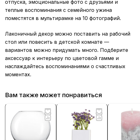
отпуска, эмоциональные фото с друзьями и
теплые воспоминания с семейного ужина
поместятся в мультирамке на 10 фотографий.
Лаконичный декор можно поставить на рабочий
стол или повесить в детской комнате —
вариантов можно придумать много. Подберите
аксессуар к интерьеру по цветовой гамме и
наслаждайтесь воспоминаниями о счастливых
моментах.
Вам также может понравиться