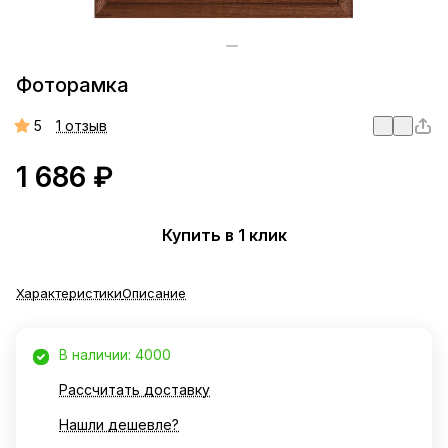
Фоторамка
5
1 отзыв
1 686 ₽
Купить в 1 клик
Характеристики
Описание
В наличии: 4000
Рассчитать доставку
Нашли дешевле?