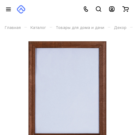
–
–
–
–
Главная
Каталог
Товары для дома и дачи
Декор