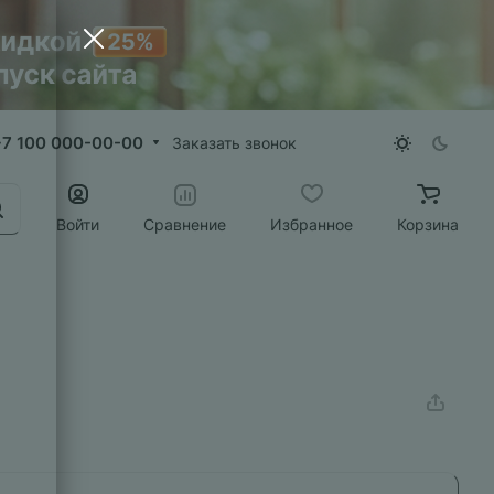
+7 100 000-00-00
Заказать звонок
Войти
Сравнение
Избранное
Корзина