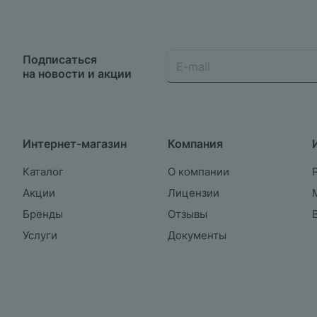
Подписаться
на новости и акции
Интернет-магазин
Компания
Каталог
О компании
Акции
Лицензии
Бренды
Отзывы
Услуги
Документы