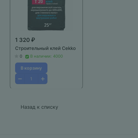
1 320 ₽
Строительный клей Cekko
0
В наличии: 4000
В корзину
Назад к списку