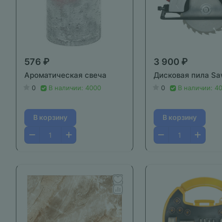
576 ₽
3 900 ₽
Ароматическая свеча
Дисковая пила S
0
В наличии: 4000
0
В наличии: 4
В корзину
В корзину