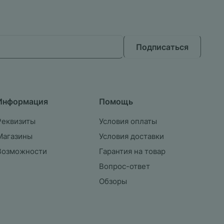
Подписаться
Информация
Помощь
Реквизиты
Условия оплаты
Магазины
Условия доставки
Возможности
Гарантия на товар
Вопрос-ответ
Обзоры