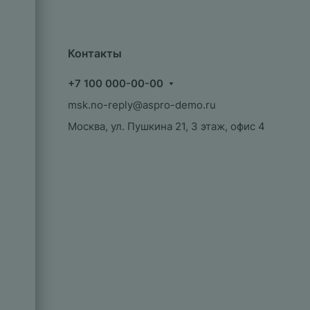
Контакты
+7 100 000-00-00
msk.no-reply@aspro-demo.ru
Москва, ул. Пушкина 21, 3 этаж, офис 4