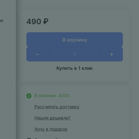
490 ₽
ым
В корзину
Купить в 1 клик
В наличии: 4000
Рассчитать доставку
Нашли дешевле?
Хочу в подарок