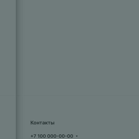
Контакты
+7 100 000-00-00