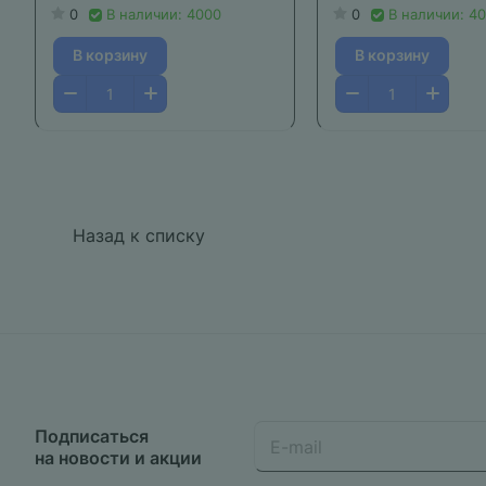
0
В наличии: 4000
0
В наличии: 4
В корзину
В корзину
Назад к списку
Подписаться
на новости и акции