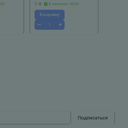
000
0
В наличии: 4000
В корзину
Подписаться