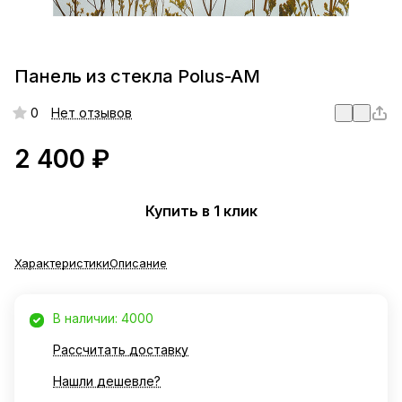
Панель из стекла Polus-AM
0
Нет отзывов
2 400 ₽
Купить в 1 клик
Характеристики
Описание
В наличии: 4000
Рассчитать доставку
Нашли дешевле?