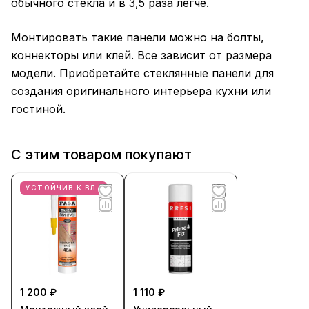
обычного стекла и в 3,5 раза легче.
Монтировать такие панели можно на болты,
коннекторы или клей. Все зависит от размера
модели. Приобретайте стеклянные панели для
создания оригинального интерьера кухни или
гостиной.
С этим товаром покупают
УСТОЙЧИВ К ВЛАГЕ
1 200 ₽
1 110 ₽