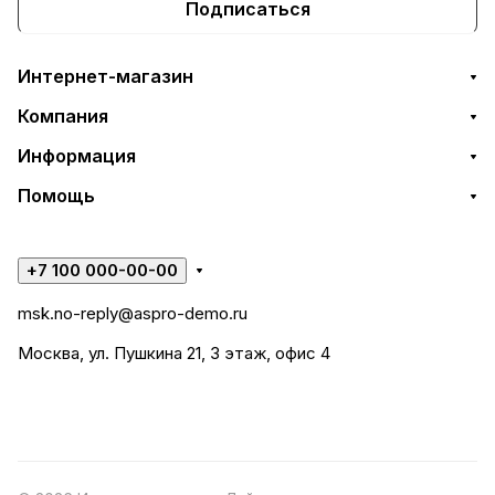
Подписаться
Интернет-магазин
Компания
Информация
Помощь
+7 100 000-00-00
msk.no-reply@aspro-demo.ru
Москва, ул. Пушкина 21, 3 этаж, офис 4