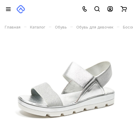
–
–
–
–
Главная
Каталог
Обувь
Обувь для девочек
Босо