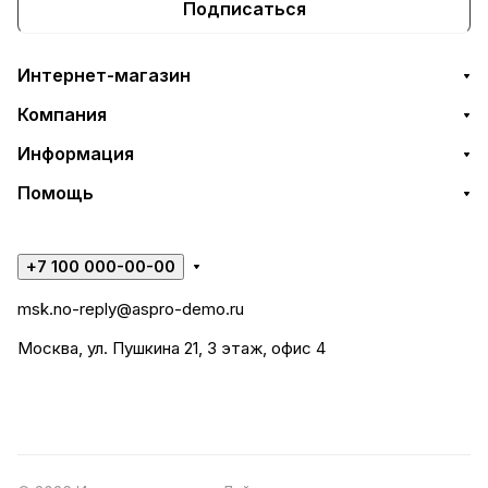
Подписаться
Интернет-магазин
Компания
Информация
Помощь
+7 100 000-00-00
msk.no-reply@aspro-demo.ru
Москва, ул. Пушкина 21, 3 этаж, офис 4