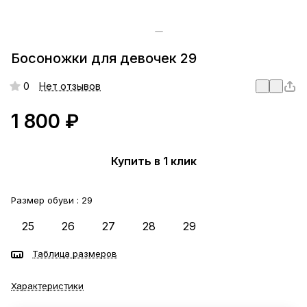
Босоножки для девочек 29
0
Нет отзывов
1 800 ₽
Купить в 1 клик
Размер обуви :
29
25
26
27
28
29
Таблица размеров
Характеристики