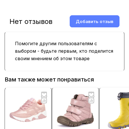
Нет отзывов
Добавить отзыв
Помогите другим пользователям с
выбором - будьте первым, кто поделится
своим мнением об этом товаре
Вам также может понравиться