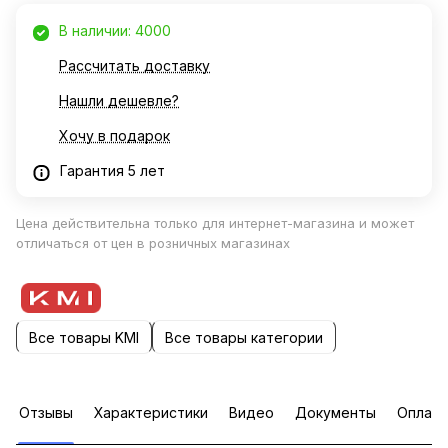
В наличии: 4000
Рассчитать доставку
Нашли дешевле?
Хочу в подарок
Гарантия 5 лет
Цена действительна только для интернет-магазина и может
отличаться от цен в розничных магазинах
Все товары KMI
Все товары категории
Отзывы
Характеристики
Видео
Документы
Оплата