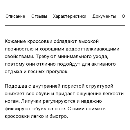
Описание
Отзывы
Характеристики
Документы
Опл
Кожаные кроссовки обладают высокой
прочностью и хорошими водоотталкивающими
свойствами. Требуют минимального ухода,
поэтому они отлично подойдут для активного
отдыха и лесных прогулок.
Подошва с внутренней пористой структурой
снижает вес обуви и придает ощущение легкости
ногам. Липучки регулируются и надежно
фиксируют обувь на ноге. С ними снимать
кроссовки легко и быстро.