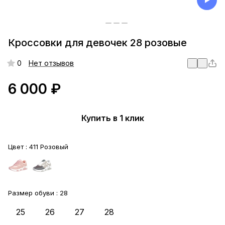
Кроссовки для девочек 28 розовые
0
Нет отзывов
6 000 ₽
Купить в 1 клик
Цвет :
411 Розовый
Размер обуви :
28
25
26
27
28