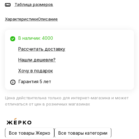
Таблица размеров
Характеристики
Описание
В наличии: 4000
Рассчитать доставку
Нашли дешевле?
Хочу в подарок
Гарантия 5 лет
Цена действительна только для интернет-магазина и может
отличаться от цен в розничных магазинах
Все товары Жерко
Все товары категории