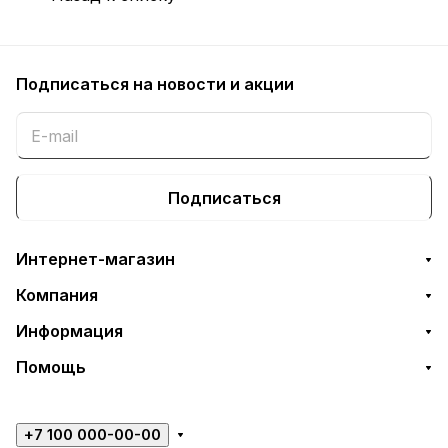
Подписаться
на новости и акции
Подписаться
Интернет-магазин
Компания
Информация
Помощь
+7 100 000-00-00