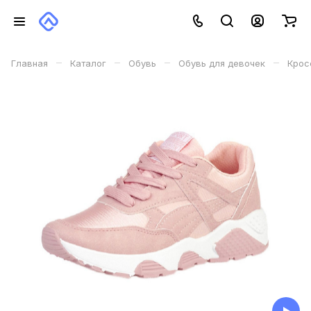
–
–
–
–
Главная
Каталог
Обувь
Обувь для девочек
Крос