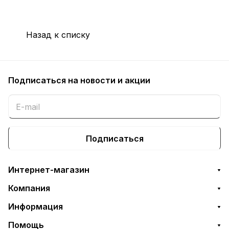
Назад к списку
Подписаться
на новости и акции
Подписаться
Интернет-магазин
Компания
Информация
Помощь