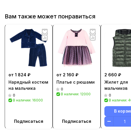
Вам также может понравиться
от 1 824 ₽
от 2 160 ₽
2 660 ₽
Нарядный костюм
Платье с рюшами
Жилет для
на мальчика
мальчиков
0
В наличии: 12000
0
0
В наличии: 16000
В наличии: 
В корзи
Подписаться
Подписаться