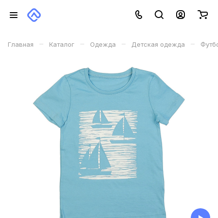
–
–
–
–
Главная
Каталог
Одежда
Детская одежда
Футб