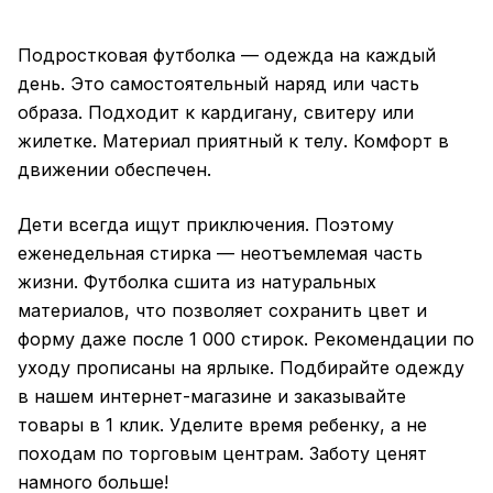
Подростковая футболка — одежда на каждый
день. Это самостоятельный наряд или часть
образа. Подходит к кардигану, свитеру или
жилетке. Материал приятный к телу. Комфорт в
движении обеспечен.
Дети всегда ищут приключения. Поэтому
еженедельная стирка — неотъемлемая часть
жизни. Футболка сшита из натуральных
материалов, что позволяет сохранить цвет и
форму даже после 1 000 стирок. Рекомендации по
уходу прописаны на ярлыке. Подбирайте одежду
в нашем интернет-магазине и заказывайте
товары в 1 клик. Уделите время ребенку, а не
походам по торговым центрам. Заботу ценят
намного больше!