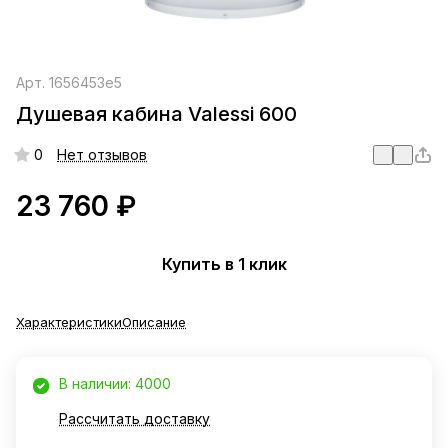
Арт.
1656453е5
Душевая кабина Valessi 600
0
Нет отзывов
23 760 ₽
Купить в 1 клик
Характеристики
Описание
В наличии: 4000
Рассчитать доставку