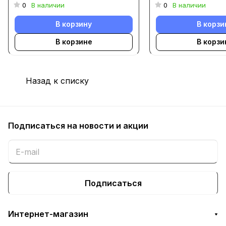
0
В наличии
0
В наличии
В корзину
В корзи
В корзине
В корзи
Назад к списку
Подписаться
на новости и акции
Подписаться
Интернет-магазин