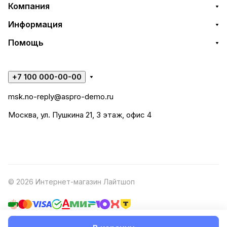
Компания
Информация
Помощь
+7 100 000-00-00
msk.no-reply@aspro-demo.ru
Москва, ул. Пушкина 21, 3 этаж, офис 4
© 2026 Интернет-магазин Лайтшоп