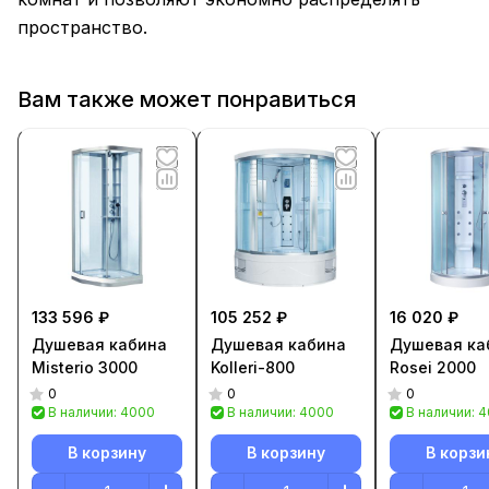
пространство.
Вам также может понравиться
133 596 ₽
105 252 ₽
16 020 ₽
Душевая кабина
Душевая кабина
Душевая ка
Misterio 3000
Kolleri-800
Rosei 2000
0
0
0
В наличии: 4000
В наличии: 4000
В наличии: 
В корзину
В корзину
В корзи