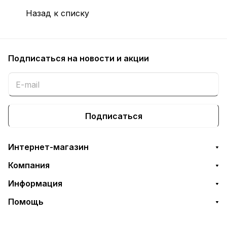
Назад к списку
Подписаться
на новости и акции
Подписаться
Интернет-магазин
Компания
Информация
Помощь