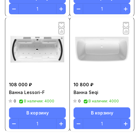
108 000 ₽
10 800 ₽
Ванна Lessori-F
Ванна Seqi
0
0
В наличии: 4000
В наличии: 4000
В корзину
В корзину