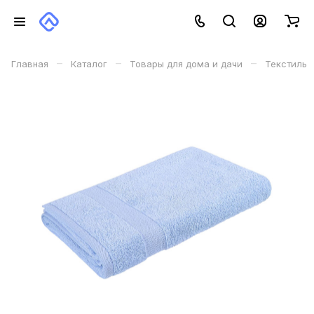
–
–
–
Главная
Каталог
Товары для дома и дачи
Текстиль