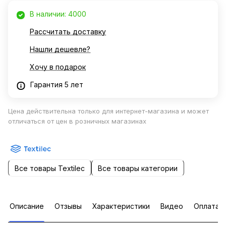
В наличии: 4000
Рассчитать доставку
Нашли дешевле?
Хочу в подарок
Гарантия 5 лет
Цена действительна только для интернет-магазина и может
отличаться от цен в розничных магазинах
Все товары Textileс
Все товары категории
Описание
Отзывы
Характеристики
Видео
Оплата