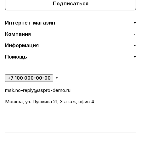
Подписаться
Интернет-магазин
Компания
Информация
Помощь
+7 100 000-00-00
msk.no-reply@aspro-demo.ru
Москва, ул. Пушкина 21, 3 этаж, офис 4