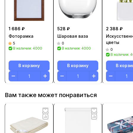
1 686 ₽
528 ₽
2 388 ₽
Фоторамка
Шаровая ваза
Искусствен
цветы
5
0
В наличии: 4000
В наличии: 4000
0
В наличии: 
В корзину
В корзину
В корзи
Вам также может понравиться