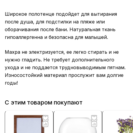
Широкое полотенце подойдет для вытирания
после душа, для подстилки на пляже или
оборачивания после бани. Натуральная ткань
гипоаллергенна и безопасна для малышей.
Махра не электризуется, ее легко стирать и не
нужно гладить. Не требует дополнительного
ухода и не поддается трудновыводимым пятнам.
Износостойкий материал прослужит вам долгие
годы!
С этим товаром покупают