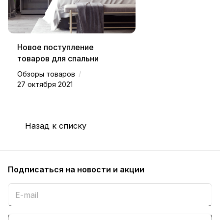
Новое поступление
товаров для спальни
/
Обзоры товаров
27 октября 2021
Назад к списку
Подписаться
на новости и акции