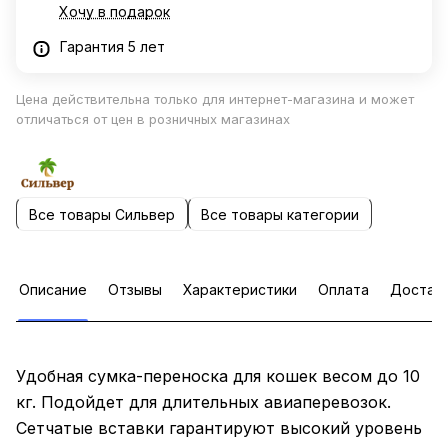
Хочу в подарок
Гарантия 5 лет
Цена действительна только для интернет-магазина и может
отличаться от цен в розничных магазинах
Все товары Сильвер
Все товары категории
Описание
Отзывы
Характеристики
Оплата
Достав
Удобная сумка-переноска для кошек весом до 10
кг. Подойдет для длительных авиаперевозок.
Сетчатые вставки гарантируют высокий уровень