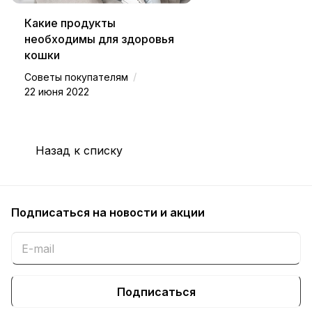
Какие продукты
необходимы для здоровья
кошки
/
Советы покупателям
22 июня 2022
Назад к списку
Подписаться
на новости и акции
Подписаться