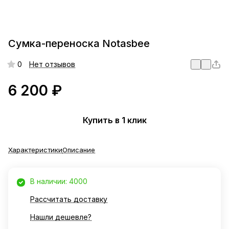
Сумка-переноска Notasbee
0
Нет отзывов
6 200 ₽
Купить в 1 клик
Характеристики
Описание
В наличии: 4000
Рассчитать доставку
Нашли дешевле?