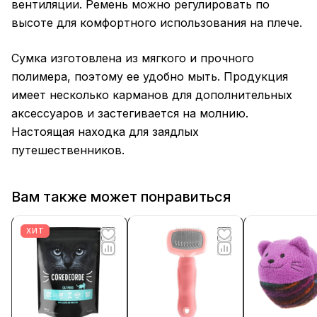
вентиляции. Ремень можно регулировать по
высоте для комфортного использования на плече.
Сумка изготовлена из мягкого и прочного
полимера, поэтому ее удобно мыть. Продукция
имеет несколько карманов для дополнительных
аксессуаров и застегивается на молнию.
Настоящая находка для заядлых
путешественников.
Вам также может понравиться
ХИТ