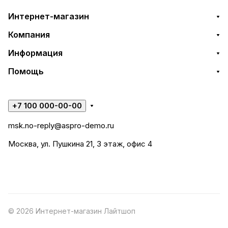
Интернет-магазин
Компания
Информация
Помощь
+7 100 000-00-00
msk.no-reply@aspro-demo.ru
Москва, ул. Пушкина 21, 3 этаж, офис 4
© 2026 Интернет-магазин Лайтшоп