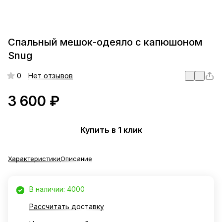
Спальный мешок-одеяло с капюшоном
Snug
0
Нет отзывов
3 600 ₽
Купить в 1 клик
Характеристики
Описание
В наличии: 4000
Рассчитать доставку