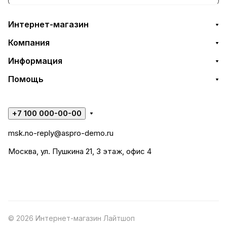
Интернет-магазин
Компания
Информация
Помощь
+7 100 000-00-00
msk.no-reply@aspro-demo.ru
Москва, ул. Пушкина 21, 3 этаж, офис 4
© 2026 Интернет-магазин Лайтшоп