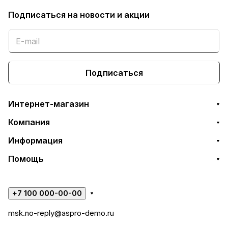
Подписаться
на новости и акции
Подписаться
Интернет-магазин
Компания
Информация
Помощь
+7 100 000-00-00
msk.no-reply@aspro-demo.ru