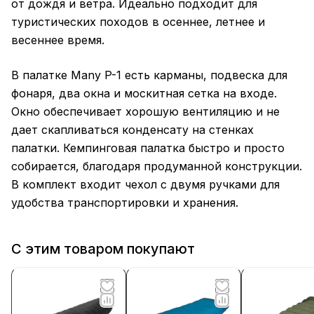
от дождя и ветра. Идеально подходит для
туристических походов в осеннее, летнее и
весеннее время.
В палатке Many P-1 есть карманы, подвеска для
фонаря, два окна и москитная сетка на входе.
Окно обеспечивает хорошую вентиляцию и не
дает скапливаться конденсату на стенках
палатки. Кемпинговая палатка быстро и просто
собирается, благодаря продуманной конструкции.
В комплект входит чехол с двумя ручками для
удобства транспортировки и хранения.
С этим товаром покупают