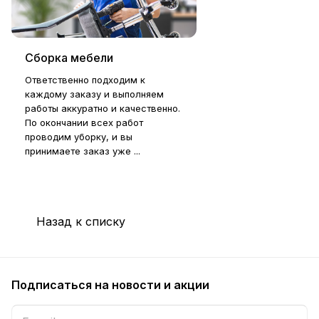
Сборка мебели
Ответственно подходим к
каждому заказу и выполняем
работы аккуратно и качественно.
По окончании всех работ
проводим уборку, и вы
принимаете заказ уже ...
Назад к списку
Подписаться
на новости и акции