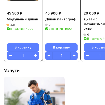
45 500 ₽
45 900 ₽
20 000 ₽
Модульный диван
Диван пантограф
Диван с
механизмом
3.8
0
В наличии: 4000
В наличии: 4000
кляк
0
В наличии: 
В корзину
В корзину
В корзи
Услуги