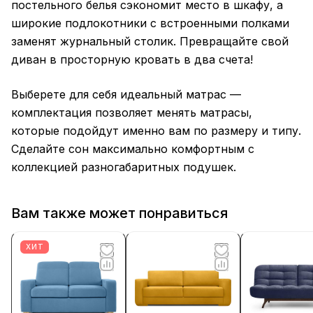
постельного белья сэкономит место в шкафу, а
широкие подлокотники с встроенными полками
заменят журнальный столик. Превращайте свой
диван в просторную кровать в два счета!
Выберете для себя идеальный матрас —
комплектация позволяет менять матрасы,
которые подойдут именно вам по размеру и типу.
Сделайте сон максимально комфортным с
коллекцией разногабаритных подушек.
Вам также может понравиться
ХИТ