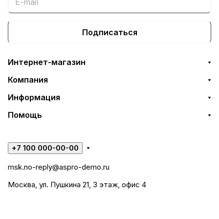
Подписаться
Интернет-магазин
Компания
Информация
Помощь
+7 100 000-00-00
msk.no-reply@aspro-demo.ru
Москва, ул. Пушкина 21, 3 этаж, офис 4