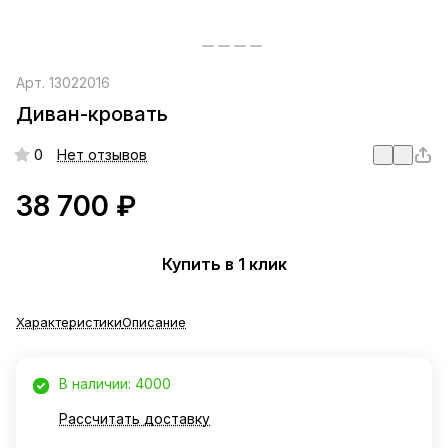
Арт.
13022016
Диван-кровать
0
Нет отзывов
38 700 ₽
Купить в 1 клик
Характеристики
Описание
В наличии: 4000
Рассчитать доставку