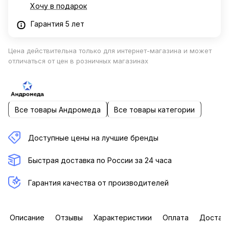
Хочу в подарок
Гарантия 5 лет
Цена действительна только для интернет-магазина и может
отличаться от цен в розничных магазинах
Все товары Андромеда
Все товары категории
Доступные цены на лучшие бренды
Быстрая доставка по России за 24 часа
Гарантия качества от производителей
Описание
Отзывы
Характеристики
Оплата
Достав