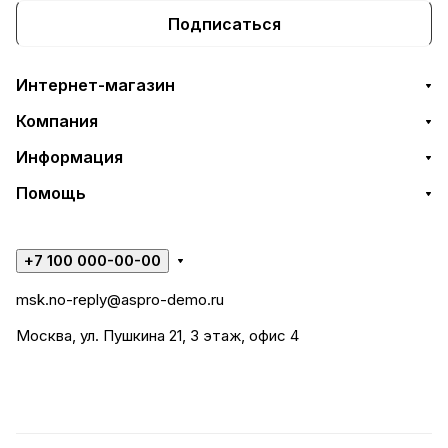
Подписаться
Интернет-магазин
Компания
Информация
Помощь
+7 100 000-00-00
msk.no-reply@aspro-demo.ru
Москва, ул. Пушкина 21, 3 этаж, офис 4