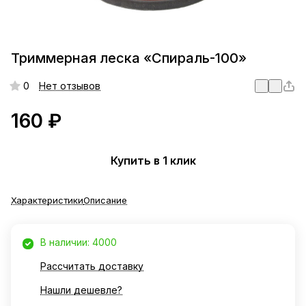
Триммерная леска «Спираль-100»
0
Нет отзывов
160 ₽
Купить в 1 клик
Характеристики
Описание
В наличии: 4000
Рассчитать доставку
Нашли дешевле?