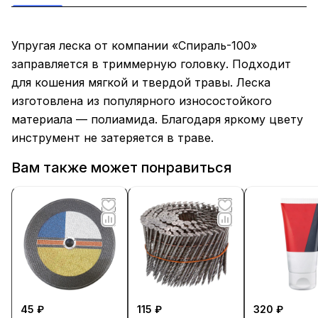
Упругая леска от компании «Спираль-100»
заправляется в триммерную головку. Подходит
для кошения мягкой и твердой травы. Леска
изготовлена из популярного износостойкого
материала — полиамида. Благодаря яркому цвету
инструмент не затеряется в траве.
Вам также может понравиться
45 ₽
115 ₽
320 ₽