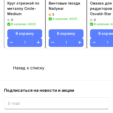
Круг отрезной по
Винтовые гвозди
Смазка для
металлу Circle-
Nailyear
редукторов
Medium
Osvald-Star
5
В наличии: 4000
0
0
В наличии: 4000
В наличии: 
В корзину
В корзину
В корзи
Назад к списку
Подписаться
на новости и акции