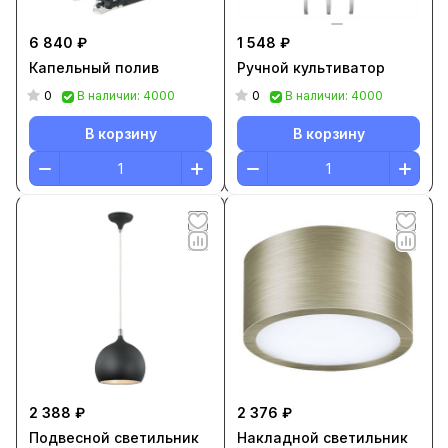
6 840 ₽
1 548 ₽
Капельный полив
Ручной культиватор
0
0
В наличии: 4000
В наличии: 4000
В корзину
В корзину
2 388 ₽
2 376 ₽
Подвесной светильник
Накладной светильник