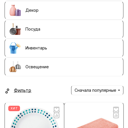
Декор
Посуда
Инвентарь
Освещение
Фильтр
Сначала популярные
ХИТ