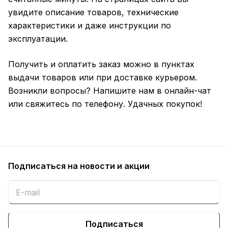
увидите описание товаров, технические
характеристики и даже инструкции по
эксплуатации.
Получить и оплатить заказ можно в пунктах
выдачи товаров или при доставке курьером.
Возникли вопросы? Напишите нам в онлайн-чат
или свяжитесь по телефону. Удачных покупок!
Подписаться
на новости и акции
Подписаться