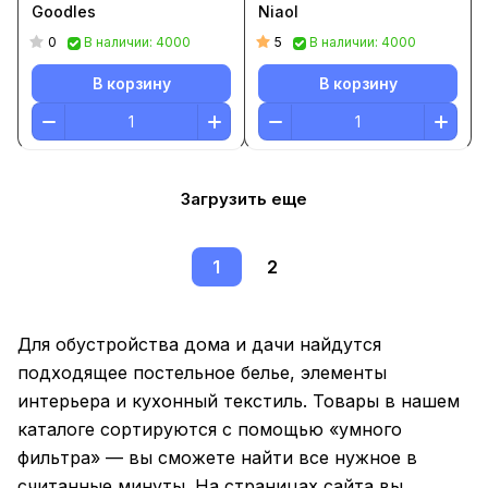
Goodles
Niaol
0
5
В наличии: 4000
В наличии: 4000
В корзину
В корзину
Загрузить еще
1
2
Для обустройства дома и дачи найдутся
подходящее постельное белье, элементы
интерьера и кухонный текстиль. Товары в нашем
каталоге сортируются с помощью «умного
фильтра» — вы сможете найти все нужное в
считанные минуты. На страницах сайта вы