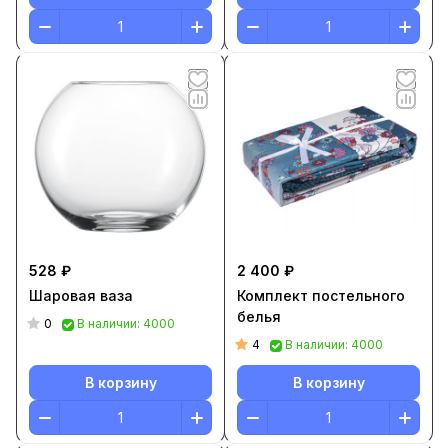
528 ₽
2 400 ₽
Шаровая ваза
Комплект постельного
белья
0
В наличии: 4000
4
В наличии: 4000
В корзину
В корзину