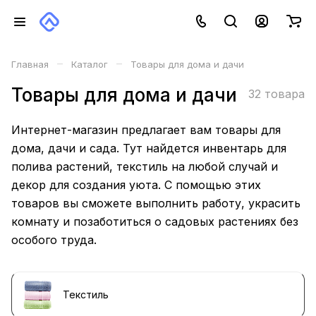
–
–
Главная
Каталог
Товары для дома и дачи
Товары для дома и дачи
32 товара
Интернет-магазин предлагает вам товары для
дома, дачи и сада. Тут найдется инвентарь для
полива растений, текстиль на любой случай и
декор для создания уюта. С помощью этих
товаров вы сможете выполнить работу, украсить
комнату и позаботиться о садовых растениях без
особого труда.
Текстиль