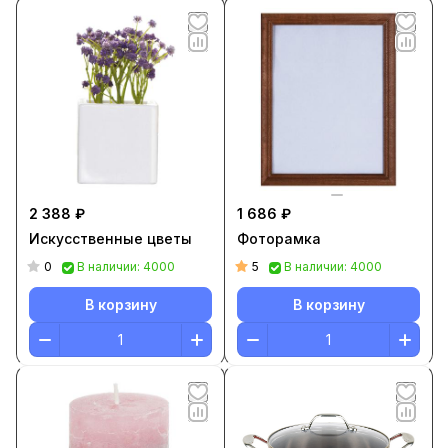
2 388 ₽
1 686 ₽
Искусственные цветы
Фоторамка
0
5
В наличии: 4000
В наличии: 4000
В корзину
В корзину