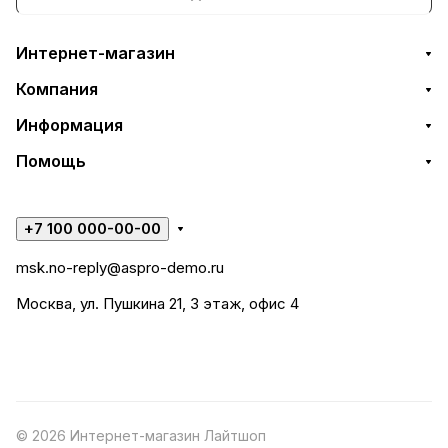
Интернет-магазин
Компания
Информация
Помощь
+7 100 000-00-00
msk.no-reply@aspro-demo.ru
Москва, ул. Пушкина 21, 3 этаж, офис 4
© 2026 Интернет-магазин Лайтшоп